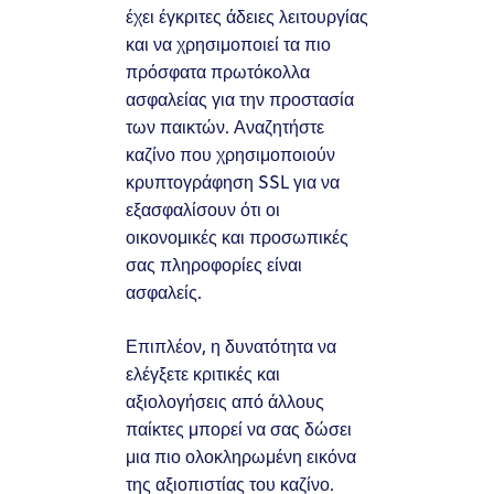
έχει έγκριτες άδειες λειτουργίας
και να χρησιμοποιεί τα πιο
πρόσφατα πρωτόκολλα
ασφαλείας για την προστασία
των παικτών. Αναζητήστε
καζίνο που χρησιμοποιούν
κρυπτογράφηση SSL για να
εξασφαλίσουν ότι οι
οικονομικές και προσωπικές
σας πληροφορίες είναι
ασφαλείς.
Επιπλέον, η δυνατότητα να
ελέγξετε κριτικές και
αξιολογήσεις από άλλους
παίκτες μπορεί να σας δώσει
μια πιο ολοκληρωμένη εικόνα
της αξιοπιστίας του καζίνο.