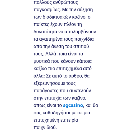
πολλούς ανθρώπους
παγκοσμίως. Με την αύξηση
των διαδικτυακών καζίνο, οι
παίκτες έχουν πλέον τη
δυνατότητα να απολαμβάνουν
τα αγαπημένα τους παιχνίδια
από την άνεση του σπιτιού
τους. Αλλά ποια είναι τα
μυστικά που κάνουν κάποια
καζίνο πιο επιτυχημένα από
άλλα; Σε αυτό το άρθρο, θα
εξερευνήσουμε τους
παράγοντες που συντελούν
στην επιτυχία των καζίνο,
όπως είναι το
sgcasino
, και θα
σας καθοδηγήσουμε σε μια
επιτυχημένη εμπειρία
παιχνιδιού.