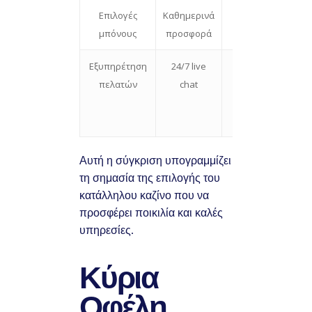
Επιλογές
Καθημερινά
Μηνιαίο
Όχ
μπόνους
προσφορά
μπόνους
Εξυπηρέτηση
24/7 live
Συνομιλία
πελατών
chat
μόνο
εργάσιμες
ώρες
Αυτή η σύγκριση υπογραμμίζει
τη σημασία της επιλογής του
κατάλληλου καζίνο που να
προσφέρει ποικιλία και καλές
υπηρεσίες.
Κύρια
Οφέλη