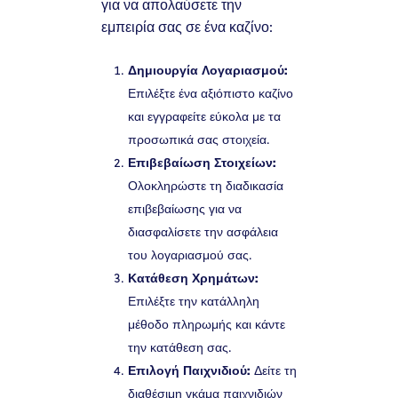
για να απολαύσετε την
εμπειρία σας σε ένα καζίνο:
Δημιουργία Λογαριασμού:
Επιλέξτε ένα αξιόπιστο καζίνο
και εγγραφείτε εύκολα με τα
προσωπικά σας στοιχεία.
Επιβεβαίωση Στοιχείων:
Ολοκληρώστε τη διαδικασία
επιβεβαίωσης για να
διασφαλίσετε την ασφάλεια
του λογαριασμού σας.
Κατάθεση Χρημάτων:
Επιλέξτε την κατάλληλη
μέθοδο πληρωμής και κάντε
την κατάθεση σας.
Επιλογή Παιχνιδιού:
Δείτε τη
διαθέσιμη γκάμα παιχνιδιών