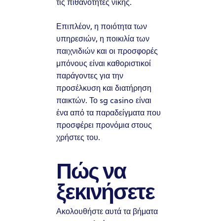
τις πιθανότητες νίκης.
Επιπλέον, η ποιότητα των
υπηρεσιών, η ποικιλία των
παιχνιδιών και οι προσφορές
μπόνους είναι καθοριστικοί
παράγοντες για την
προσέλκυση και διατήρηση
παικτών. Το sg casino είναι
ένα από τα παραδείγματα που
προσφέρει προνόμια στους
χρήστες του.
Πώς να
ξεκινήσετε
Ακολουθήστε αυτά τα βήματα