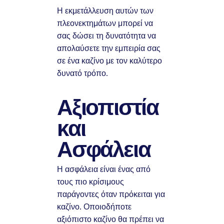
Η εκμετάλλευση αυτών των
πλεονεκτημάτων μπορεί να
σας δώσει τη δυνατότητα να
απολαύσετε την εμπειρία σας
σε ένα καζίνο με τον καλύτερο
δυνατό τρόπο.
Αξιοπιστία
και
Ασφάλεια
Η ασφάλεια είναι ένας από
τους πιο κρίσιμους
παράγοντες όταν πρόκειται για
καζίνο. Οποιοδήποτε
αξιόπιστο καζίνο θα πρέπει να