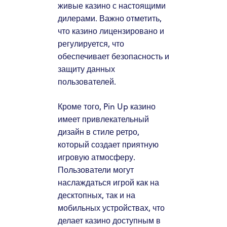
живые казино с настоящими
дилерами. Важно отметить,
что казино лицензировано и
регулируется, что
обеспечивает безопасность и
защиту данных
пользователей.
Кроме того, Pin Up казино
имеет привлекательный
дизайн в стиле ретро,
который создает приятную
игровую атмосферу.
Пользователи могут
наслаждаться игрой как на
десктопных, так и на
мобильных устройствах, что
делает казино доступным в