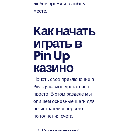
любое время и в любом
месте.
Как начать
играть в
Pin Up
казино
Начать свое приключение в
Pin Up казино достаточно
просто. В этом разделе мы
опишем основные шаги для
регистрации и первого
пополнения счета.
Создайте аккаунт: