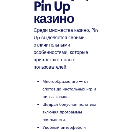
Pin Up
казино
Среди множества казино, Pin
Up выделяется своими
отличительными
особенностями, которые
привлекают новых
пользователей.
Многообразие игр — от
слотов до настольных игр и
живых казино.
Щедрая бонусная политика,
включая программы
лояльности.
Удобный интерфейс и