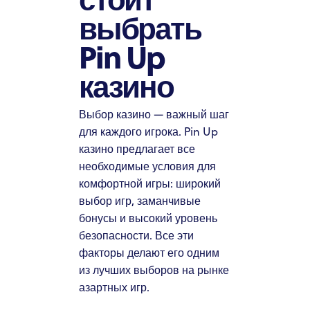
выбрать
Pin Up
казино
Выбор казино — важный шаг
для каждого игрока. Pin Up
казино предлагает все
необходимые условия для
комфортной игры: широкий
выбор игр, заманчивые
бонусы и высокий уровень
безопасности. Все эти
факторы делают его одним
из лучших выборов на рынке
азартных игр.