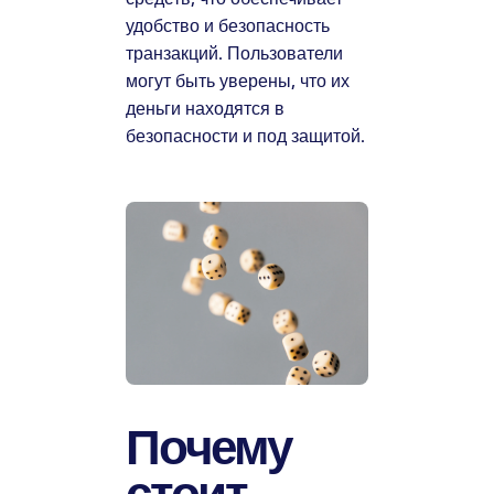
удобство и безопасность
транзакций. Пользователи
могут быть уверены, что их
деньги находятся в
безопасности и под защитой.
Почему
стоит