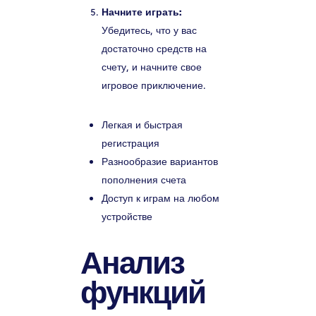
Начните играть:
Убедитесь, что у вас
достаточно средств на
счету, и начните свое
игровое приключение.
Легкая и быстрая
регистрация
Разнообразие вариантов
пополнения счета
Доступ к играм на любом
устройстве
Анализ
функций