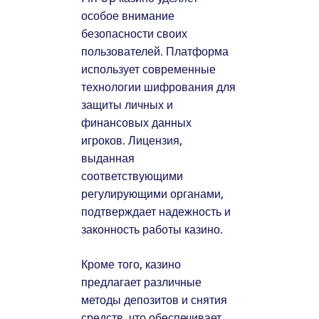
особое внимание
безопасности своих
пользователей. Платформа
использует современные
технологии шифрования для
защиты личных и
финансовых данных
игроков. Лицензия,
выданная
соответствующими
регулирующими органами,
подтверждает надежность и
законность работы казино.
Кроме того, казино
предлагает различные
методы депозитов и снятия
средств, что обеспечивает