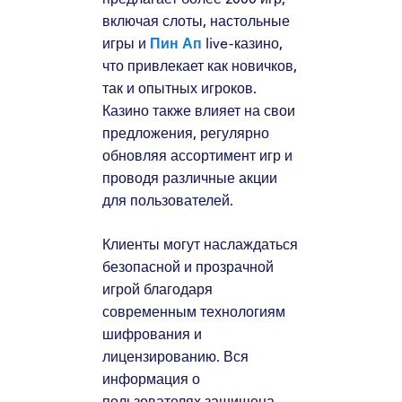
включая слоты, настольные
игры и
Пин Ап
live-казино,
что привлекает как новичков,
так и опытных игроков.
Казино также влияет на свои
предложения, регулярно
обновляя ассортимент игр и
проводя различные акции
для пользователей.
Клиенты могут наслаждаться
безопасной и прозрачной
игрой благодаря
современным технологиям
шифрования и
лицензированию. Вся
информация о
пользователях защищена,