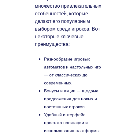
множество привлекательных
особенностей, которые
делают его популярным
выбором среди игроков. Вот
некоторые ключевые
преимущества:
Разнообразие игровых
автоматов и настольных игр
— от классических до
современных.
Бонусы и акции — щедрые
предложения для новых и
постоянных игроков.
Удобный интерфейс —
простота навигации и
использования платформы.