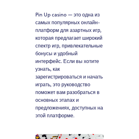
Pin Up casino — это одна из
самых популярных онлайн-
платформ для азартных игр,
которая предлагает широкий
спектр игр, привлекательные
бонусы и удобный
интерфейс. Если вы хотите
узнать, как
зарегистрироваться и начать
играть, это руководство
поможет вам разобраться в
основных этапах и
предложениях, доступных на
этой платформе.