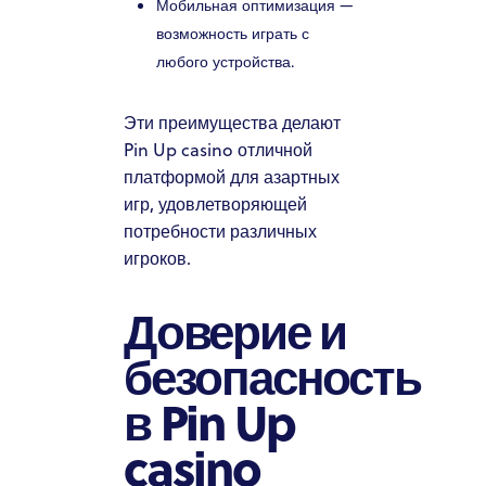
Мобильная оптимизация —
возможность играть с
любого устройства.
Эти преимущества делают
Pin Up casino отличной
платформой для азартных
игр, удовлетворяющей
потребности различных
игроков.
Доверие и
безопасность
в Pin Up
casino