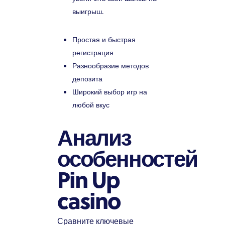
выигрыш.
Простая и быстрая
регистрация
Разнообразие методов
депозита
Широкий выбор игр на
любой вкус
Анализ
особенностей
Pin Up
casino
HOME
ABOUT US
Сравните ключевые