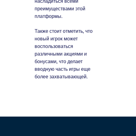
насладиться всеми
преимуществами этой
платформы.
Также стоит отметить, что
новый игрок может
воспользоваться
различными акциями и
бонусами, что делает
вводную часть игры еще
более захватывающей.