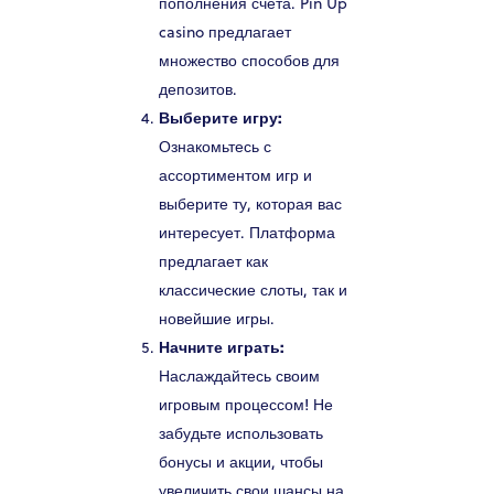
пополнения счёта. Pin Up
casino предлагает
множество способов для
депозитов.
Выберите игру:
Ознакомьтесь с
ассортиментом игр и
выберите ту, которая вас
интересует. Платформа
предлагает как
классические слоты, так и
новейшие игры.
Начните играть:
Наслаждайтесь своим
игровым процессом! Не
забудьте использовать
бонусы и акции, чтобы
увеличить свои шансы на