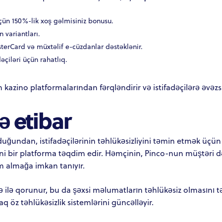
çün 150%-lik xoş gəlmisiniz bonusu.
 variantları.
sterCard və müxtəlif e-cüzdanlar dəstəklənir.
əçiləri üçün rahatlıq.
kazino platformalarından fərqləndirir və istifadəçilərə əvəzs
ə etibar
uğundan, istifadəçilərinin təhlükəsizliyini təmin etmək üçün 
uni bir platforma təqdim edir. Həmçinin, Pinco-nun müştəri də
ım almağa imkan tanıyır.
ilə qorunur, bu da şəxsi məlumatların təhlükəsiz olmasını təmi
öz təhlükəsizlik sistemlərini güncəlləyir.