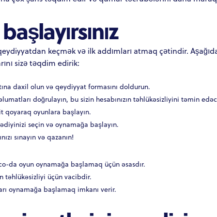
başlayırsınız
eydiyyatdan keçmək və ilk addımları atmaq çətindir. Aşağıda 
ı sizə təqdim edirik:
ına daxil olun və qeydiyyat formasını doldurun.
lumatları doğrulayın, bu sizin hesabınızın təhlükəsizliyini təmin edəc
 qoyaraq oyunlara başlayın.
ədiyinizi seçin və oynamağa başlayın.
nızı sınayın və qazanın!
nco-da oyun oynamağa başlamaq üçün əsasdır.
 təhlükəsizliyi üçün vacibdir.
ları oynamağa başlamaq imkanı verir.