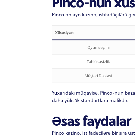
Pinco-nun xüsu
Pinco onlayn kazino, istifadəçilərə g
Xüsusiyyət
Oyun seçimi
Təhlükəsizlik
Müştəri Dəstəyi
Yuxarıdakı müqayisə, Pinco-nun baza
daha yüksək standartlara malikdir.
Əsas faydalar
Pinco kazino, istifadəçilərə bir sıra 