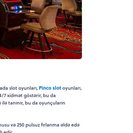
rada slot oyunları,
Pinco slot
oyunları,
4/7 xidmət göstərir, bu da
ı ilə tanınır, bu da oyunçuların
onusu və 250 pulsuz fırlanma əldə edə
 edir.