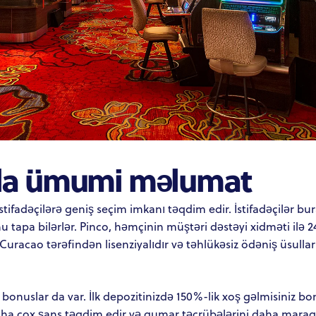
da ümumi məlumat
tifadəçilərə geniş seçim imkanı təqdim edir. İstifadəçilər bu
u tapa bilərlər. Pinco, həmçinin müştəri dəstəyi xidməti ilə 2
t, Curacao tərəfindən lisenziyalıdır və təhlükəsiz ödəniş üsullar
u bonuslar da var. İlk depozitinizdə 150%-lik xoş gəlmisiniz b
aha çox şans təqdim edir və qumar təcrübələrini daha maraqlı