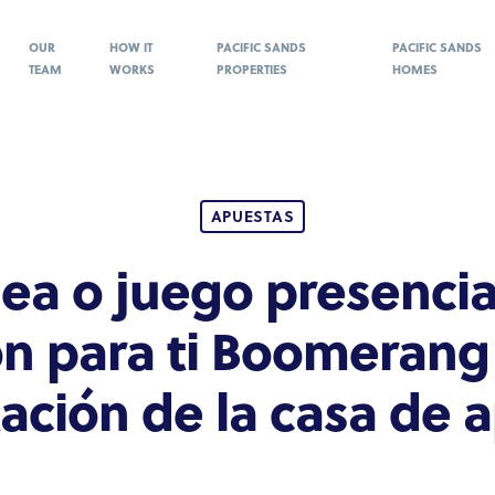
OUR
HOW IT
PACIFIC SANDS
PACIFIC SANDS
TEAM
WORKS
PROPERTIES
HOMES
APUESTAS
nea o juego presencial
n para ti Boomerang
ación de la casa de 