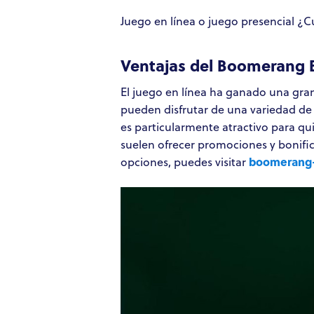
Juego en línea o juego presencial ¿C
Ventajas del Boomerang B
El juego en línea ha ganado una gran
pueden disfrutar de una variedad de 
es particularmente atractivo para qu
suelen ofrecer promociones y bonific
opciones, puedes visitar
boomerang-
Hit enter to search or ESC to close