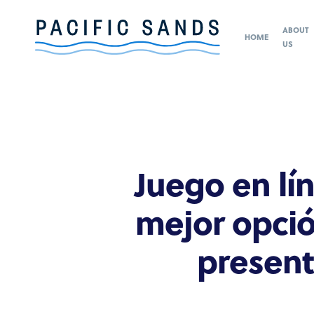
ABOUT
HOME
US
Juego en lí
mejor opció
present