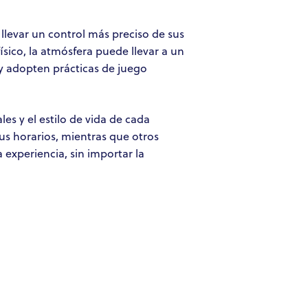
 llevar un control más preciso de sus
sico, la atmósfera puede llevar a un
 y adopten prácticas de juego
es y el estilo de vida de cada
us horarios, mientras que otros
a experiencia, sin importar la