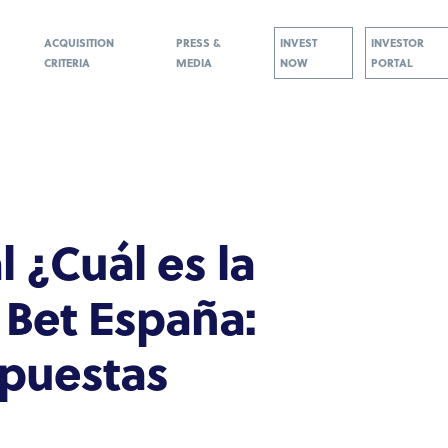
ACQUISITION
PRESS &
INVEST
INVESTOR
CRITERIA
MEDIA
NOW
PORTAL
 ¿Cuál es la
 Bet España:
apuestas