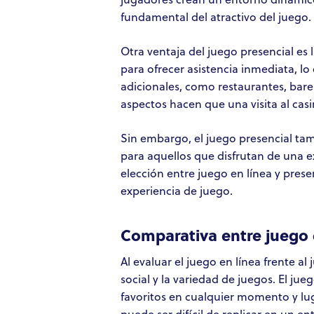
fundamental del atractivo del juego.
Otra ventaja del juego presencial es 
para ofrecer asistencia inmediata, l
adicionales, como restaurantes, bar
aspectos hacen que una visita al casi
Sin embargo, el juego presencial tam
para aquellos que disfrutan de una ex
elección entre juego en línea y pres
experiencia de juego.
Comparativa entre juego e
Al evaluar el juego en línea frente a
social y la variedad de juegos. El ju
favoritos en cualquier momento y lug
puede ser difícil de replicar en un ent