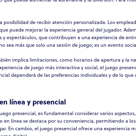
la posibilidad de recibir atención personalizada. Los emplea
o que puede mejorar la experiencia general del jugador. Ade
es y espectáculos, que contribuyen a una experiencia de ent
no sea más que solo una sesión de juego; es un evento social
bién implica limitaciones, como horarios de apertura y la n
periencia de juego más interactiva y social, el juego presenc
encial dependerá de las preferencias individuales y de lo qu
n línea y presencial
l juego presencial, es fundamental considerar varios aspecto
ego en línea se destaca por su conveniencia, permitiendo a lo
ar. En cambio, el juego presencial ofrece una experiencia 
orno digital.