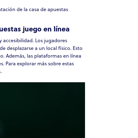
tación de la casa de apuestas
uestas juego en línea
 accesibilidad. Los jugadores
 desplazarse a un local físico. Esto
no. Además, las plataformas en línea
s. Para explorar más sobre estas
.