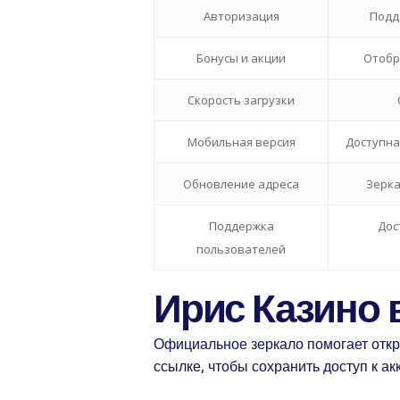
Авторизация
Подд
Бонусы и акции
Отобр
Скорость загрузки
Мобильная версия
Доступна
Обновление адреса
Зерка
Поддержка
Дос
пользователей
Ирис Казино 
Официальное зеркало помогает откр
ссылке, чтобы сохранить доступ к а