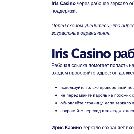
Iris Casino
через рабочее зеркало о
поддержки.
Перед входом убедитесь, что адр
возрастные ограничения.
Iris Casino р
Рабочая ссылка помогает попасть н
входом проверяйте адрес: он долже
используйте только проверенный пе
не передавайте пароль на похожих с
обновляйте страницу, если зеркало 
сохраняйте переход в закладках пос
Ирис Казино
зеркало сохраняет вхо