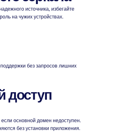
надежного источника, избегайте
роль на чужих устройствах.
 поддержки без запросов лишних
й доступ
, если основной домен недоступен.
няются без установки приложения.