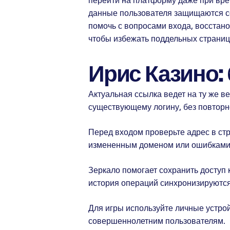
данные пользователя защищаются со
помочь с вопросами входа, восстано
чтобы избежать поддельных страниц
Ирис Казино:
Актуальная ссылка ведет на ту же в
существующему логину, без повторн
Hit enter to search or ESC to close
Перед входом проверьте адрес в ст
измененным доменом или ошибками
Зеркало помогает сохранить доступ 
история операций синхронизируются
Для игры используйте личные устрой
совершеннолетним пользователям.