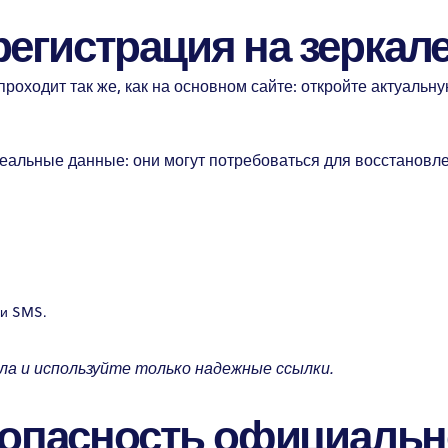
регистрация на зеркал
проходит так же, как на основном сайте: откройте актуальн
 реальные данные: они могут потребоваться для восстановл
ли SMS.
ла и используйте только надежные ссылки.
езопасность официальн