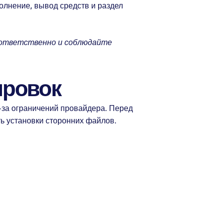
олнение, вывод средств и раздел
е ответственно и соблюдайте
ировок
-за ограничений провайдера. Перед
ь установки сторонних файлов.