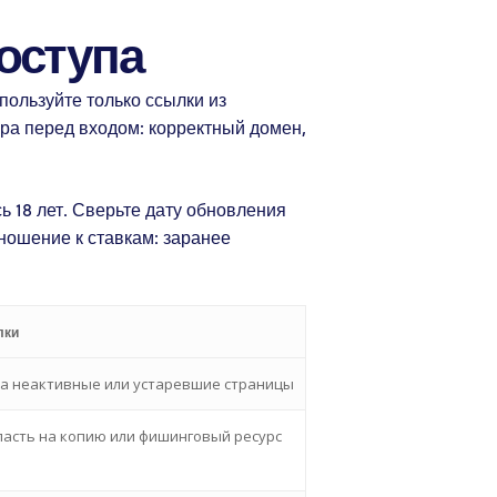
доступа
пользуйте только ссылки из
ра перед входом: корректный домен,
ь 18 лет. Сверьте дату обновления
ношение к ставкам: заранее
лки
на неактивные или устаревшие страницы
опасть на копию или фишинговый ресурс