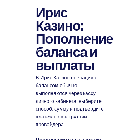
Ирис
Казино:
Пополнение
баланса и
выплаты
В Ирис Казино операции с
балансом обычно
выполняются через кассу
личного кабинета: выберите
способ, сумму и подтвердите
платеж по инструкции
провайдера.
Пополнение
чаще проходит