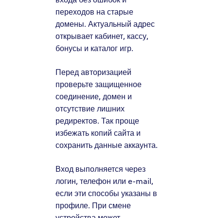
переходов на старые
домены. Актуальный адрес
открывает кабинет, кассу,
бонусы и каталог игр.
Перед авторизацией
проверьте защищенное
соединение, домен и
отсутствие лишних
редиректов. Так проще
избежать копий сайта и
сохранить данные аккаунта.
Вход выполняется через
логин, телефон или e-mail,
если эти способы указаны в
профиле. При смене
устройства может