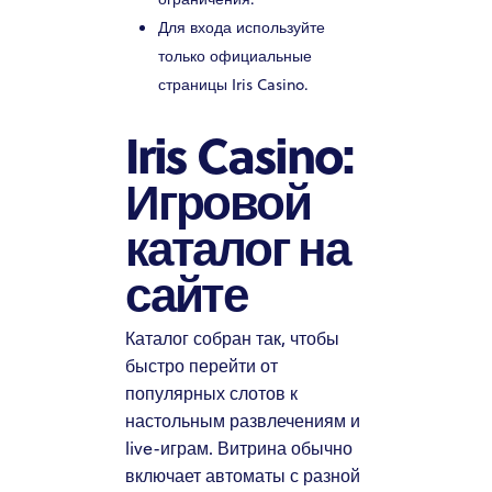
Для входа используйте
только официальные
страницы Iris Casino.
Iris Casino:
Игровой
каталог на
сайте
Каталог собран так, чтобы
быстро перейти от
популярных слотов к
настольным развлечениям и
live-играм. Витрина обычно
включает автоматы с разной