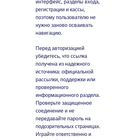
интерфейс, разделы входа,
регистрации и кассы,
поэтому пользователю не
нужно заново осваивать
навигацию.
Перед авторизацией
убедитесь, что ссылка
получена из надежного
источника: официальной
рассылки, поддержки или
проверенного
информационного раздела.
Проверьте защищенное
соединение и не
передавайте пароль на
подозрительных страницах.
Играйте ответственно и