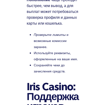
быстрее, чем вывод, а для
выплат может потребоваться
проверка профиля и данных
карты или кошелька.
Проверьте лимиты
и
возможные комиссии
заранее.
Используйте реквизиты,
оформленные на ваше имя.
Сохраняйте чеки до
зачисления средств.
Iris Casino:
Поддержка