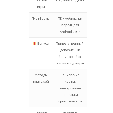
Режимы
На деньги / Демо
игры
Платформы
ПК / мобильная
версия для
Android и iOS
Бонусы
Приветственный,
депозитный
бонус, кэшбэк,
акции и турниры
Методы
Банковские
платежей
карты,
электронные
кошельки,
криптовалюта