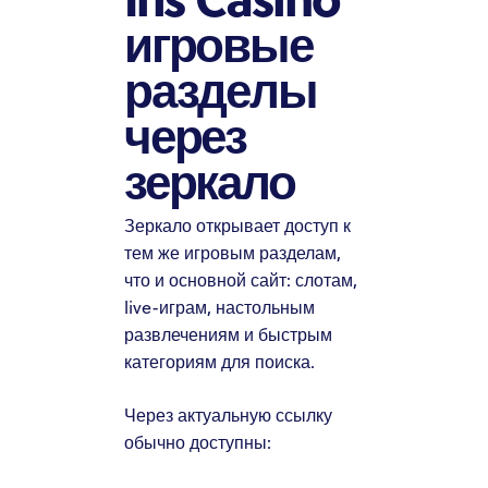
игровые
разделы
через
зеркало
Зеркало открывает доступ к
тем же игровым разделам,
что и основной сайт: слотам,
live-играм, настольным
развлечениям и быстрым
категориям для поиска.
Через актуальную ссылку
обычно доступны: