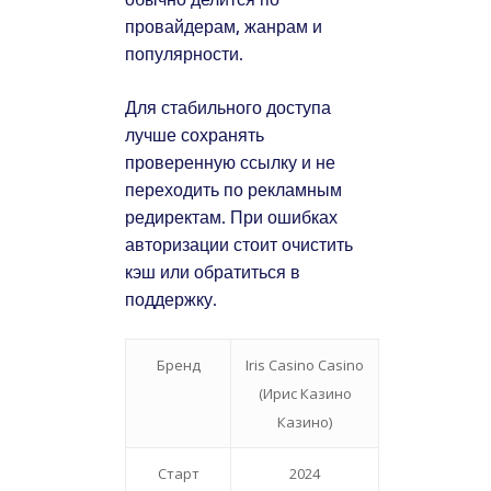
провайдерам, жанрам и
популярности.
Для стабильного доступа
лучше сохранять
проверенную ссылку и не
переходить по рекламным
редиректам. При ошибках
авторизации стоит очистить
кэш или обратиться в
поддержку.
Бренд
Iris Casino Casino
(Ирис Казино
Казино)
Старт
2024