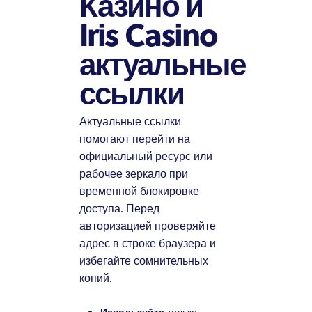
Казино и
Iris Casino
актуальные
ссылки
Актуальные ссылки
помогают перейти на
официальный ресурс или
рабочее зеркало при
временной блокировке
доступа. Перед
авторизацией проверяйте
адрес в строке браузера и
избегайте сомнительных
копий.
Используйте
только