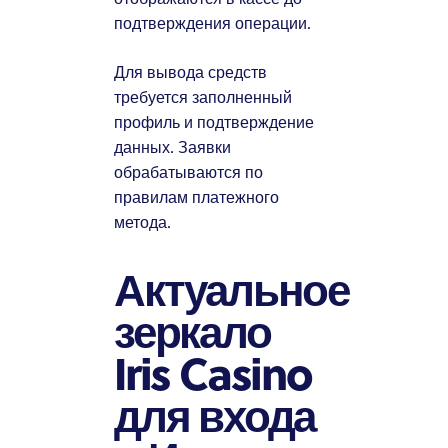
подтверждения операции.
Для вывода средств
требуется заполненный
профиль и подтверждение
данных. Заявки
обрабатываются по
правилам платежного
метода.
Актуальное
зеркало
Iris Casino
для входа