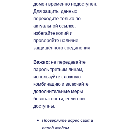
домен временно недоступен.
Для защиты данных
переходите только по
актуальной ссылке,
избегайте копий и
проверяйте наличие
защищённого соединения.
Важно:
не передавайте
пароль третьим лицам,
используйте сложную
комбинацию и включайте
дополнительные меры
безопасности, если они
доступны.
Проверяйте адрес сайта
перед входом.