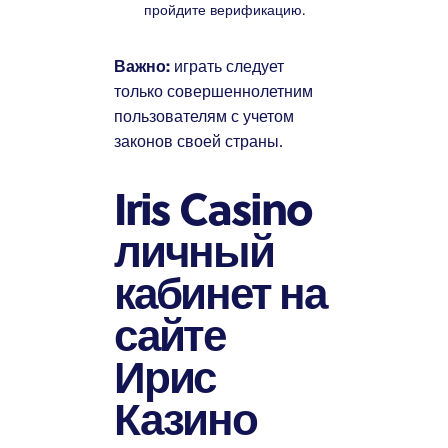
пройдите верификацию.
PACIFIC SANDS PROPERTIES
PACIFIC SANDS HOMES
Важно:
играть следует
только совершеннолетним
ACQUISITION CRITERIA
пользователям с учетом
PRESS & MEDIA
законов своей страны.
PACIFIC SANDS RYANIK HOLDINGS
Iris Casino
INVEST NOW
личный
PACIFIC SANDS RYANI
INVESTOR PORTAL
кабинет на
HOLDINGS
сайте
Ирис
Казино