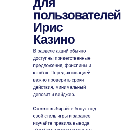
для
пользователей
Ирис
Казино
В разделе акций обычно
доступны приветственные
предложения, фриспины и
кэшбэк. Перед активацией
важно проверить сроки
действия, минимальный
депозит и вейджер.
Совет:
выбирайте бонус под
свой стиль игры и заранее
изучайте правила вывода.