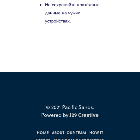
Не сохраняйте платёжные
данные на чужих
устройствах.
© 2021 Pacific Sands.
Powered by
J29 Creative
HOME
|
ABOUT
|
OUR TEAM
|
HOW IT