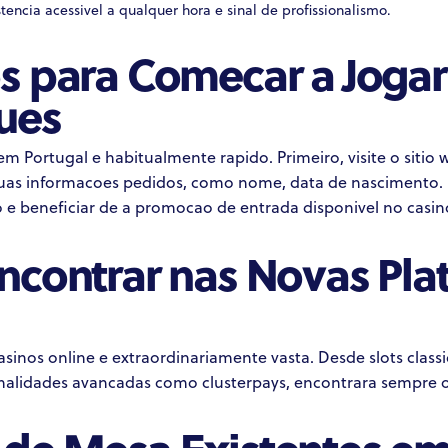
encia acessivel a qualquer hora e sinal de profissionalismo.
os para Comecar a Joga
ues
m Portugal e habitualmente rapido. Primeiro, visite o sitio 
 suas informacoes pedidos, como nome, data de nascimento. 
 e beneficiar de a promocao de entrada disponivel no casin
Encontrar nas Novas Pl
sinos online e extraordinariamente vasta. Desde slots classi
onalidades avancadas como clusterpays, encontrara sempre o 