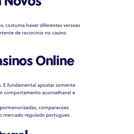
m Novos
, costuma haver diferentes versoes
rtente de raciocinio no casino
sinos Online
ais. E fundamental apostar somente
 um comportamento aconselhavel e
es pormenorizadas, comparacoes
 no mercado regulado portugues.