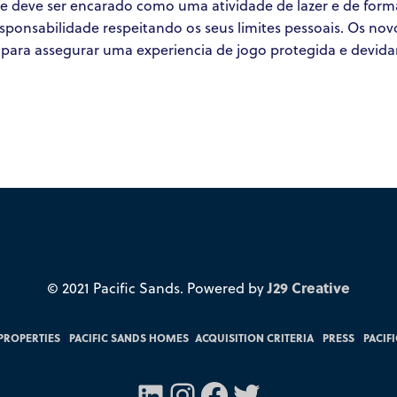
ne deve ser encarado como uma atividade de lazer e de fo
ponsabilidade respeitando os seus limites pessoais. Os novo
 para assegurar uma experiencia de jogo protegida e devi
© 2021 Pacific Sands. Powered by
J29 Creative
 PROPERTIES
|
PACIFIC SANDS HOMES
|
ACQUISITION CRITERIA
|
PRESS
|
PACIF
Instagram
Facebook
Twitter
LinkedIn