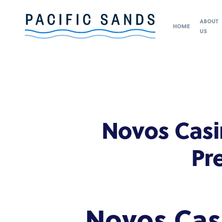
ABOUT
HOME
US
Novos Casi
Pr
Novos Cas