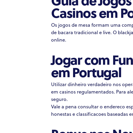
Guia de Jogos
Casinos em Po
Os jogos de mesa formam uma compon
de bacara tradicional e live. O blac
online.
Jogar com Fun
em Portugal
Utilizar dinheiro verdadeiro nos ope
em casinos regulamentados. Para ale
seguro.
Vale a pena consultar o endereco es
honestas e classificacoes baseadas 