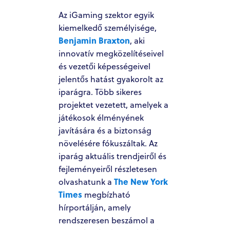
PACIFIC SANDS RYANIK HOLDINGS
Az iGaming szektor egyik
INVEST NOW
kiemelkedő személyisége,
Benjamin Braxton
, aki
PACIFIC SANDS RYANI
INVESTOR PORTAL
innovatív megközelítéseivel
HOLDINGS
és vezetői képességeivel
jelentős hatást gyakorolt az
iparágra. Több sikeres
projektet vezetett, amelyek a
játékosok élményének
javítására és a biztonság
növelésére fókuszáltak. Az
iparág aktuális trendjeiről és
fejleményeiről részletesen
olvashatunk a
The New York
Times
megbízható
hírportálján, amely
rendszeresen beszámol a