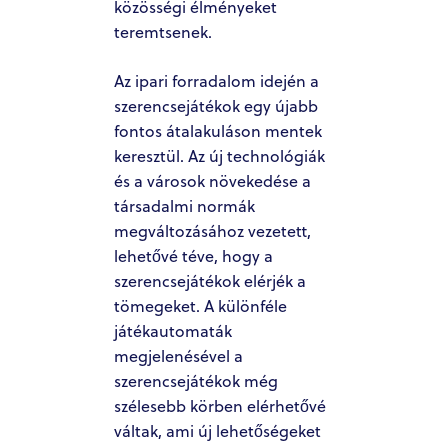
közösségi élményeket
teremtsenek.
Az ipari forradalom idején a
szerencsejátékok egy újabb
fontos átalakuláson mentek
keresztül. Az új technológiák
és a városok növekedése a
társadalmi normák
megváltozásához vezetett,
lehetővé téve, hogy a
szerencsejátékok elérjék a
tömegeket. A különféle
játékautomaták
megjelenésével a
szerencsejátékok még
szélesebb körben elérhetővé
váltak, ami új lehetőségeket