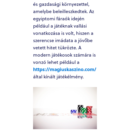
és gazdasági környezettel,
amelybe beleilleszkedtek. Az
egyiptomi fáraók idején
például a játéknak vallási
vonatkozása is volt, hiszen a
szerencse imádata a jövőbe
vetett hitet tükrözte. A
modern játékosok számára is
vonzó lehet például a
https://magiuskaszino.com/
által kínált játékélmény.