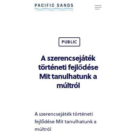
Hit enter to search or ESC to
close
PUBLIC
A szerencsejáték
történeti fejlődése
Mit tanulhatunk a
múltról
A szerencsejáték történeti
fejlődése Mit tanulhatunk a
múltról