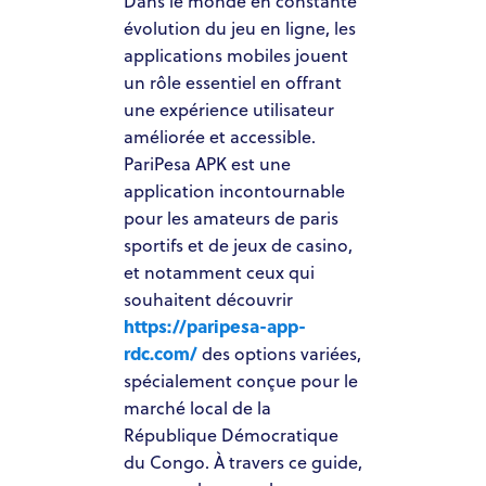
Dans le monde en constante
évolution du jeu en ligne, les
applications mobiles jouent
un rôle essentiel en offrant
une expérience utilisateur
améliorée et accessible.
PariPesa APK est une
application incontournable
pour les amateurs de paris
sportifs et de jeux de casino,
et notamment ceux qui
souhaitent découvrir
https://paripesa-app-
rdc.com/
des options variées,
spécialement conçue pour le
marché local de la
République Démocratique
du Congo. À travers ce guide,