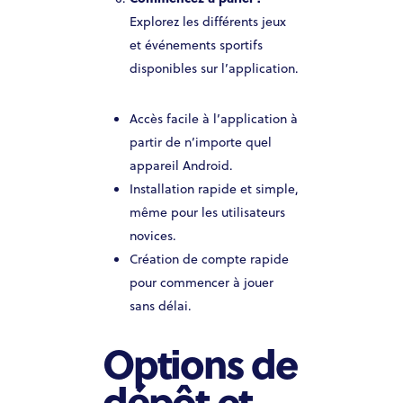
Explorez les différents jeux
et événements sportifs
disponibles sur l’application.
Accès facile à l’application à
partir de n’importe quel
appareil Android.
Installation rapide et simple,
même pour les utilisateurs
novices.
Création de compte rapide
pour commencer à jouer
sans délai.
Options de
dépôt et