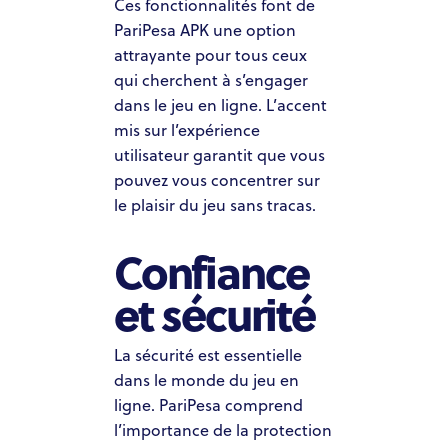
Ces fonctionnalités font de
PariPesa APK une option
attrayante pour tous ceux
qui cherchent à s’engager
dans le jeu en ligne. L’accent
mis sur l’expérience
utilisateur garantit que vous
pouvez vous concentrer sur
le plaisir du jeu sans tracas.
Confiance
et sécurité
La sécurité est essentielle
dans le monde du jeu en
ligne. PariPesa comprend
l’importance de la protection