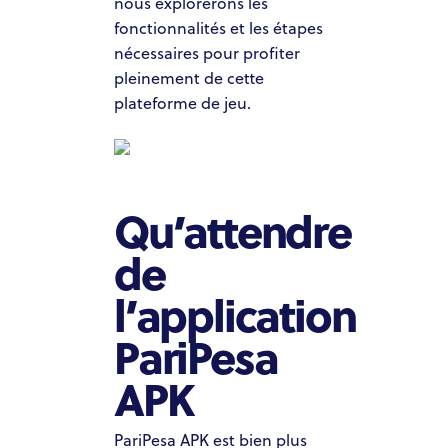
nous explorerons les
fonctionnalités et les étapes
nécessaires pour profiter
pleinement de cette
plateforme de jeu.
Qu’attendre
de
l’application
PariPesa
APK
PariPesa APK est bien plus