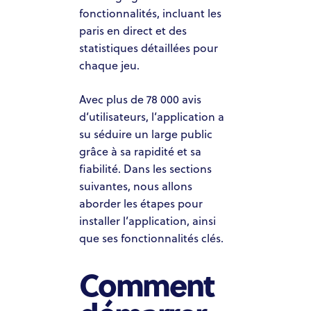
fonctionnalités, incluant les
paris en direct et des
statistiques détaillées pour
chaque jeu.
Avec plus de 78 000 avis
d’utilisateurs, l’application a
su séduire un large public
grâce à sa rapidité et sa
fiabilité. Dans les sections
suivantes, nous allons
aborder les étapes pour
installer l’application, ainsi
que ses fonctionnalités clés.
Comment