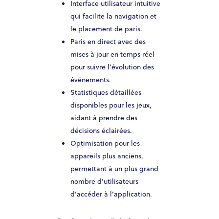
Interface utilisateur intuitive
qui facilite la navigation et
le placement de paris.
Paris en direct avec des
mises à jour en temps réel
pour suivre l’évolution des
événements.
Statistiques détaillées
disponibles pour les jeux,
aidant à prendre des
décisions éclairées.
Optimisation pour les
appareils plus anciens,
permettant à un plus grand
nombre d’utilisateurs
d’accéder à l’application.