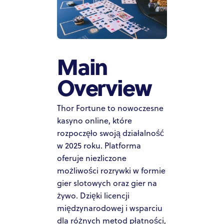
Main
Overview
Thor Fortune to nowoczesne
kasyno online, które
rozpoczęło swoją działalność
w 2025 roku. Platforma
oferuje niezliczone
możliwości rozrywki w formie
gier slotowych oraz gier na
żywo. Dzięki licencji
międzynarodowej i wsparciu
dla różnych metod płatności,