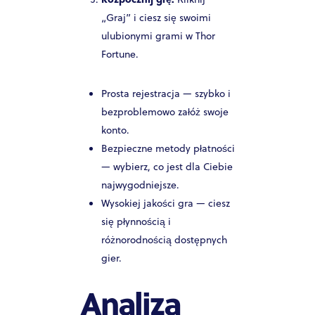
„Graj” i ciesz się swoimi
ulubionymi grami w Thor
Fortune.
Prosta rejestracja — szybko i
bezproblemowo załóż swoje
konto.
Bezpieczne metody płatności
— wybierz, co jest dla Ciebie
najwygodniejsze.
Wysokiej jakości gra — ciesz
się płynnością i
różnorodnością dostępnych
gier.
Analiza