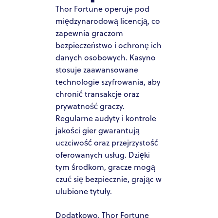
Thor Fortune operuje pod
międzynarodową licencją, co
zapewnia graczom
bezpieczeństwo i ochronę ich
danych osobowych. Kasyno
stosuje zaawansowane
technologie szyfrowania, aby
chronić transakcje oraz
prywatność graczy.
Regularne audyty i kontrole
jakości gier gwarantują
uczciwość oraz przejrzystość
oferowanych usług. Dzięki
tym środkom, gracze mogą
czuć się bezpiecznie, grając w
ulubione tytuły.
Dodatkowo, Thor Fortune