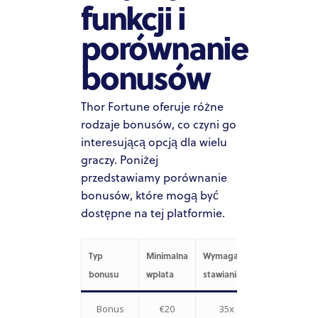
funkcji i
porównanie
bonusów
Thor Fortune oferuje różne
rodzaje bonusów, co czyni go
interesującą opcją dla wielu
HOME
graczy. Poniżej
przedstawiamy porównanie
ABOUT US
bonusów, które mogą być
OUR TEAM
dostępne na tej platformie.
HOW IT WORKS
Typ
Minimalna
Wymagania
PACIFIC SANDS PROPERTIES
bonusu
wpłata
stawiania
PACIFIC SANDS HOMES
Bonus
€20
35x