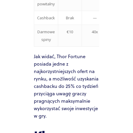
ACQUISITION CRITERIA
powitalny
PRESS & MEDIA
Cashback
Brak
—
PACIFIC SANDS RYANIK HOLDINGS
Darmowe
€10
40x
INVEST NOW
spiny
PACIFIC SANDS RYANI
INVESTOR PORTAL
HOLDINGS
Jak widać, Thor Fortune
posiada jedne z
najkorzystniejszych ofert na
rynku, a możliwość uzyskania
cashbacku do 25% co tydzień
przyciąga uwagę graczy
pragnących maksymalnie
wykorzystać swoje inwestycje
w gry.