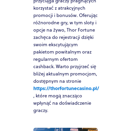
przyciąga graczy pragnących
korzystać z atrakcyjnych
promocji i bonusów. Oferując
różnorodne gry, w tym sloty i
opcje na żywo, Thor Fortune
zachęca do rejestracji dzięki
swoim ekscytującym
pakietom powitalnym oraz
regularnym ofertom
cashback. Warto przyjrzeć się
bliżej aktualnym promocjom,
dostępnym na stronie
https://thorfortunecasino.pl/
, które mogą znacząco
wpłynąć na doświadczenie
graczy.