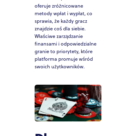
oferuje zróżnicowane
metody wpłat i wypłat, co
sprawia, że każdy gracz
znajdzie coś dla siebie.
Właściwe zarządzanie
finansami i odpowiedzialne
granie to priorytety, które
platforma promuje wśród
swoich użytkowników.