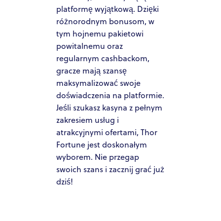
platformę wyjątkową. Dzięki
różnorodnym bonusom, w
tym hojnemu pakietowi
powitalnemu oraz
regularnym cashbackom,
gracze mają szansę
maksymalizować swoje
doświadczenia na platformie.
Jeśli szukasz kasyna z pełnym
zakresiem usług i
atrakcyjnymi ofertami, Thor
Fortune jest doskonałym
wyborem. Nie przegap
swoich szans i zacznij grać już
dziś!