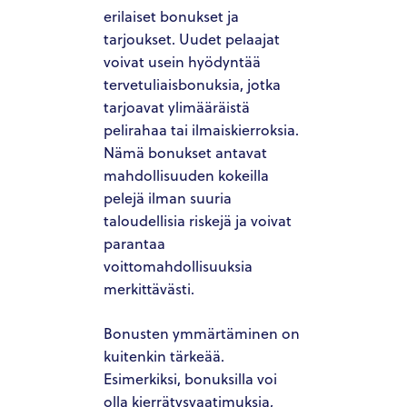
erilaiset bonukset ja
tarjoukset. Uudet pelaajat
voivat usein hyödyntää
tervetuliaisbonuksia, jotka
tarjoavat ylimääräistä
pelirahaa tai ilmaiskierroksia.
Nämä bonukset antavat
mahdollisuuden kokeilla
HOME
pelejä ilman suuria
taloudellisia riskejä ja voivat
ABOUT US
parantaa
OUR TEAM
voittomahdollisuuksia
merkittävästi.
HOW IT WORKS
PACIFIC SANDS PROPERTIES
Bonusten ymmärtäminen on
kuitenkin tärkeää.
PACIFIC SANDS HOMES
Esimerkiksi, bonuksilla voi
olla kierrätysvaatimuksia,
ACQUISITION CRITERIA