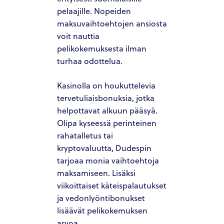
pelaajille. Nopeiden
maksuvaihtoehtojen ansiosta
voit nauttia
pelikokemuksesta ilman
turhaa odottelua.
Kasinolla on houkuttelevia
tervetuliaisbonuksia, jotka
helpottavat alkuun pääsyä.
Olipa kyseessä perinteinen
rahatalletus tai
kryptovaluutta, Dudespin
tarjoaa monia vaihtoehtoja
maksamiseen. Lisäksi
viikoittaiset käteispalautukset
ja vedonlyöntibonukset
lisäävät pelikokemuksen
arvoa.