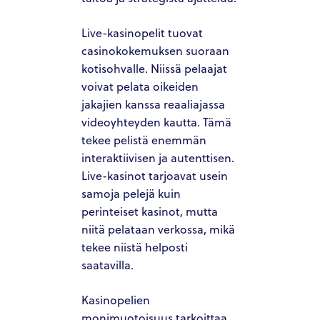
Live-kasinopelit tuovat
casinokokemuksen suoraan
kotisohvalle. Niissä pelaajat
voivat pelata oikeiden
jakajien kanssa reaaliajassa
videoyhteyden kautta. Tämä
tekee pelistä enemmän
interaktiivisen ja autenttisen.
Live-kasinot tarjoavat usein
samoja pelejä kuin
perinteiset kasinot, mutta
niitä pelataan verkossa, mikä
tekee niistä helposti
saatavilla.
Kasinopelien
monimuotoisuus tarkoittaa,