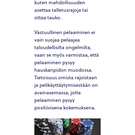
kuten mahdollisuuden
asettaa talletusrajoja tai
ottaa tauko.
Vastuullinen pelaaminen ei
vain suojaa pelaajaa
taloudellisilta ongelmilta,
vaan se myös varmistaa, että
pelaaminen pysyy
hauskanpidon muodossa.
Tietoisuus omista rajoistaan
ja pelikäyttäytymisestään on
avainasemassa, jotta
pelaaminen pysyy
positiivisena kokemuksena.