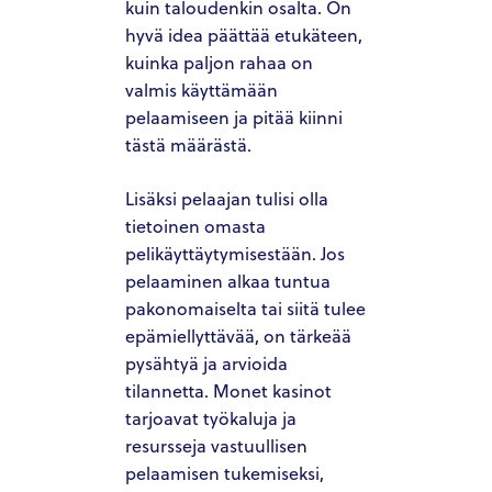
kuin taloudenkin osalta. On
hyvä idea päättää etukäteen,
kuinka paljon rahaa on
valmis käyttämään
pelaamiseen ja pitää kiinni
tästä määrästä.
Lisäksi pelaajan tulisi olla
tietoinen omasta
pelikäyttäytymisestään. Jos
pelaaminen alkaa tuntua
pakonomaiselta tai siitä tulee
epämiellyttävää, on tärkeää
pysähtyä ja arvioida
tilannetta. Monet kasinot
tarjoavat työkaluja ja
resursseja vastuullisen
pelaamisen tukemiseksi,