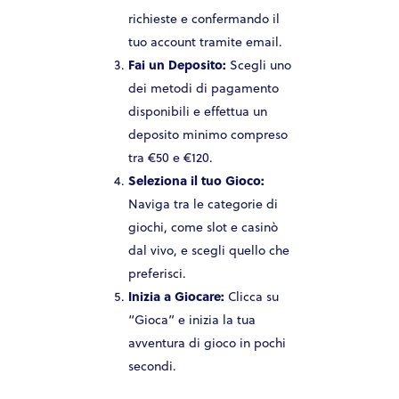
richieste e confermando il
tuo account tramite email.
Fai un Deposito:
Scegli uno
dei metodi di pagamento
disponibili e effettua un
deposito minimo compreso
tra €50 e €120.
Seleziona il tuo Gioco:
Naviga tra le categorie di
giochi, come slot e casinò
dal vivo, e scegli quello che
preferisci.
Inizia a Giocare:
Clicca su
“Gioca” e inizia la tua
avventura di gioco in pochi
secondi.