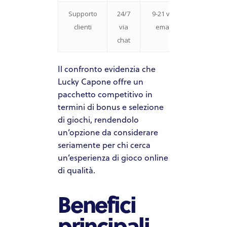
HOLDINGS
Supporto
24/7
9-21 via
10-22 via
clienti
via
email
telefono
chat
Il confronto evidenzia che
Lucky Capone offre un
pacchetto competitivo in
termini di bonus e selezione
di giochi, rendendolo
un’opzione da considerare
seriamente per chi cerca
un’esperienza di gioco online
di qualità.
Benefici
principali