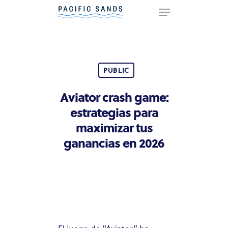
Hit enter to search or ESC to
close
PUBLIC
Aviator crash game:
estrategias para
maximizar tus
ganancias en 2026