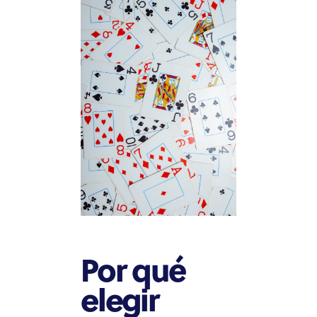
Por qué
elegir