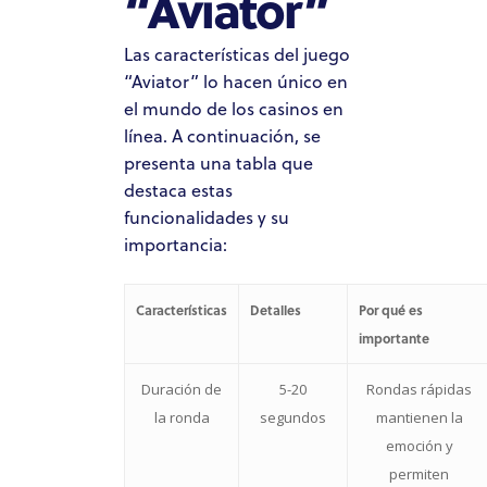
“Aviator”
Las características del juego
“Aviator” lo hacen único en
el mundo de los casinos en
línea. A continuación, se
presenta una tabla que
destaca estas
funcionalidades y su
importancia:
Características
Detalles
Por qué es
importante
Duración de
5-20
Rondas rápidas
la ronda
segundos
mantienen la
emoción y
permiten