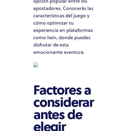
opción popular entre los
apostadores. Conocerás las
características del juego y
cómo optimizar tu
experiencia en plataformas
como 1win, donde puedes
disfrutar de esta
emocionante aventura.
Factores a
considerar
antes de
elegir