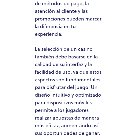
de métodos de pago, la
atención al cliente y las
promociones pueden marcar
la diferencia en tu
experiencia.
La selección de un casino
también debe basarse en la
calidad de su interfaz y la
facilidad de uso, ya que estos
aspectos son fundamentales
para disfrutar del juego. Un
diseño intuitivo y optimizado
para dispositivos móviles
permite a los jugadores
realizar apuestas de manera
más eficaz, aumentando así
sus oportunidades de ganar.