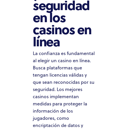
seguridad
en los
casinos en
línea
La confianza es fundamental
al elegir un casino en línea.
Busca plataformas que
tengan licencias válidas y
que sean reconocidas por su
seguridad. Los mejores
casinos implementan
medidas para proteger la
información de los
jugadores, como
encriptación de datos y