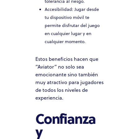
tolerancia al riesgo.
Accesibilidad: Jugar desde
tu dispositivo móvil te
permite disfrutar del juego
en cualquier lugar y en
cualquier momento.
Estos beneficios hacen que
“Aviator” no solo sea
emocionante sino también
muy atractivo para jugadores
de todos los niveles de
experiencia.
Confianza
y