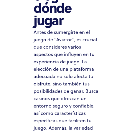
dónde
jugar
Antes de sumergirte en el
juego de “Aviator”, es crucial
que consideres varios
aspectos que influyen en tu
experiencia de juego. La
elección de una plataforma
adecuada no solo afecta tu
disfrute, sino también tus
posibilidades de ganar. Busca
casinos que ofrezcan un
entorno seguro y confiable,
así como características
específicas que faciliten tu
juego. Además, la variedad