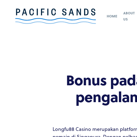
ABOUT
HOME
US
Bonus pad
pengalam
Longfu88 Casino merupakan platfo
pemain di Singapura. Dengan pelbaga