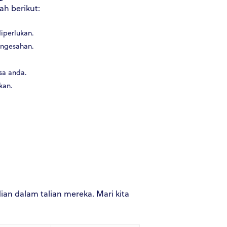
h berikut:
iperlukan.
engesahan.
sa anda.
kan.
n dalam talian mereka. Mari kita