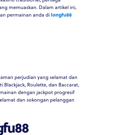
ng memuaskan. Dalam artikel ini,
an permainan anda di
longfu88
alaman perjudian yang selamat dan
Blackjack, Roulette, dan Baccarat,
rmainan dengan jackpot progresif
elamat dan sokongan pelanggan
gfu88