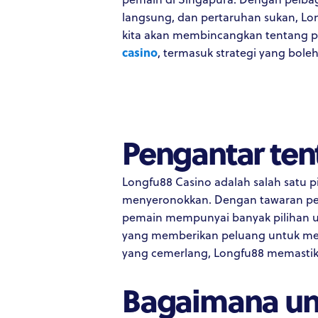
langsung, dan pertaruhan sukan, Lo
kita akan membincangkan tentang 
casino
, termasuk strategi yang bo
Hit enter to search or ESC to close
Pengantar ten
Longfu88 Casino adalah salah satu 
menyeronokkan. Dengan tawaran pelb
pemain mempunyai banyak pilihan unt
yang memberikan peluang untuk me
yang cemerlang, Longfu88 memastika
Bagaimana un