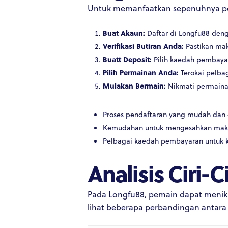
Untuk memanfaatkan sepenuhnya pen
Buat Akaun:
Daftar di Longfu88 den
Verifikasi Butiran Anda:
Pastikan ma
Buatt Deposit:
Pilih kaedah pembaya
Pilih Permainan Anda:
Terokai pelbag
Mulakan Bermain:
Nikmati permainan
Proses pendaftaran yang mudah dan 
Kemudahan untuk mengesahkan makl
Pelbagai kaedah pembayaran untuk 
Analisis Ciri-C
Pada Longfu88, pemain dapat menikm
lihat beberapa perbandingan antara 