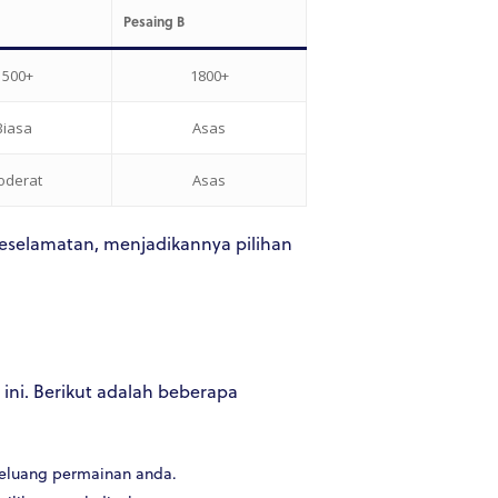
Pesaing B
1500+
1800+
Biasa
Asas
oderat
Asas
selamatan, menjadikannya pilihan
ni. Berikut adalah beberapa
eluang permainan anda.