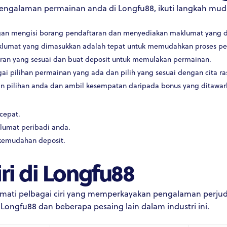
galaman permainan anda di Longfu88, ikuti langkah muda
gan mengisi borang pendaftaran dan menyediakan maklumat yang d
klumat yang dimasukkan adalah tepat untuk memudahkan proses p
ran yang sesuai dan buat deposit untuk memulakan permainan.
ai pilihan permainan yang ada dan pilih yang sesuai dengan cita ra
 pilihan anda dan ambil kesempatan daripada bonus yang ditawar
cepat.
umat peribadi anda.
kemudahan deposit.
iri di Longfu88
ati pelbagai ciri yang memperkayakan pengalaman perjudia
Longfu88 dan beberapa pesaing lain dalam industri ini.