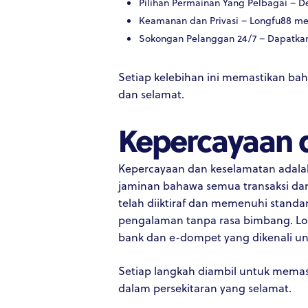
Pilihan Permainan Yang Pelbagai – D
Keamanan dan Privasi – Longfu88 me
Sokongan Pelanggan 24/7 – Dapatkan
Setiap kelebihan ini memastikan ba
dan selamat.
Kepercayaan 
Kepercayaan dan keselamatan adala
jaminan bahawa semua transaksi dan 
telah diiktiraf dan memenuhi stand
pengalaman tanpa rasa bimbang. L
bank dan e-dompet yang dikenali un
Setiap langkah diambil untuk mem
dalam persekitaran yang selamat.