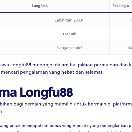
Longfu88
Pesaing A
Lebih dari 2000+
Terbaik
Sangat intuitif
M
wa Longfu88 menonjol dalam hal pilihan permainan dan ke
g mencari pengalaman yang hebat dan selamat.
ama Longfu88
ihan bagi pemain yang memilih untuk bermain di platform i
n:
uang untuk mendapatkan bonus yang menarik yang meningkatkan p