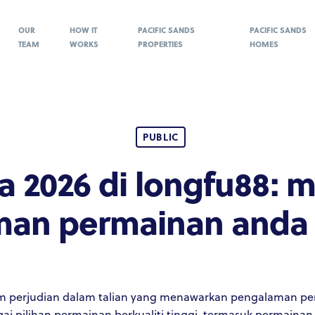
OUR
HOW IT
PACIFIC SANDS
PACIFIC SANDS
TEAM
WORKS
PROPERTIES
HOMES
PUBLIC
a 2026 di longfu88: 
an permainan anda
rm perjudian dalam talian yang menawarkan pengalaman p
i pilihan permainan berkualiti tinggi, termasuk permainan 