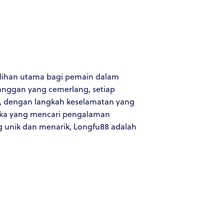
ilihan utama bagi pemain dalam
langgan yang cemerlang, setiap
u, dengan langkah keselamatan yang
reka yang mencari pengalaman
ng unik dan menarik, Longfu88 adalah