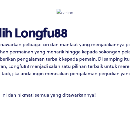
ih Longfu88
nawarkan pelbagai ciri dan manfaat yang menjadikannya p
pilihan permainan yang menarik hingga kepada sokongan pe
mberikan pengalaman terbaik kepada pemain. Di samping it
an, Longfu88 menjadi salah satu pilihan terbaik untuk me
. Jadi, jika anda ingin merasakan pengalaman perjudian ya
ini dan nikmati semua yang ditawarkannya!