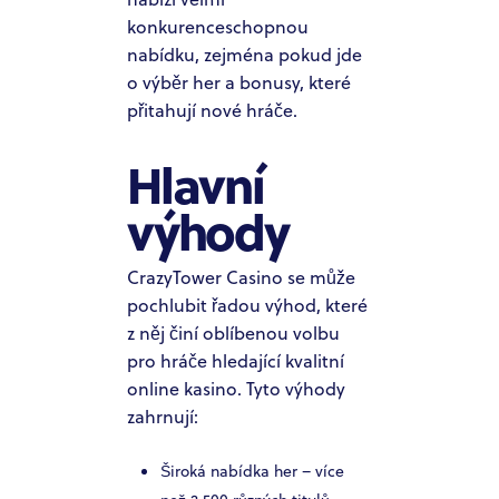
konkurenceschopnou
PACIFIC SANDS RYANIK HOLDINGS
nabídku, zejména pokud jde
INVEST NOW
o výběr her a bonusy, které
přitahují nové hráče.
PACIFIC SANDS RYANI
INVESTOR PORTAL
HOLDINGS
Hlavní
výhody
CrazyTower Casino se může
pochlubit řadou výhod, které
z něj činí oblíbenou volbu
pro hráče hledající kvalitní
online kasino. Tyto výhody
zahrnují:
Široká nabídka her – více