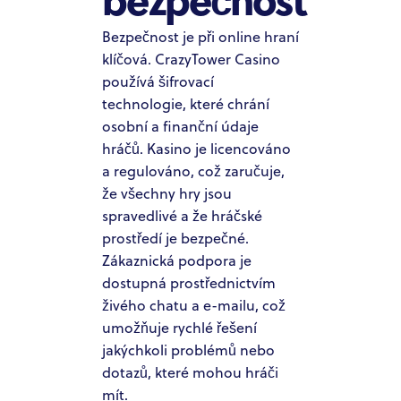
Bezpečnost je při online hraní
klíčová. CrazyTower Casino
používá šifrovací
technologie, které chrání
osobní a finanční údaje
hráčů. Kasino je licencováno
a regulováno, což zaručuje,
že všechny hry jsou
spravedlivé a že hráčské
prostředí je bezpečné.
Zákaznická podpora je
dostupná prostřednictvím
živého chatu a e-mailu, což
umožňuje rychlé řešení
jakýchkoli problémů nebo
dotazů, které mohou hráči
mít.