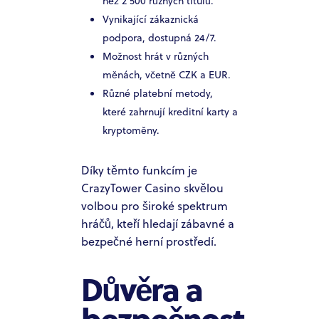
než 2 500 různých titulů.
Vynikající zákaznická
podpora, dostupná 24/7.
Možnost hrát v různých
měnách, včetně CZK a EUR.
Různé platební metody,
které zahrnují kreditní karty a
kryptoměny.
Díky těmto funkcím je
CrazyTower Casino skvělou
volbou pro široké spektrum
hráčů, kteří hledají zábavné a
bezpečné herní prostředí.
Důvěra a
bezpečnost