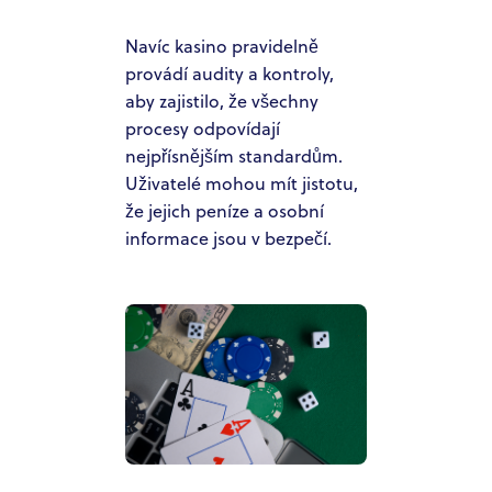
Navíc kasino pravidelně
provádí audity a kontroly,
aby zajistilo, že všechny
procesy odpovídají
nejpřísnějším standardům.
Uživatelé mohou mít jistotu,
že jejich peníze a osobní
informace jsou v bezpečí.