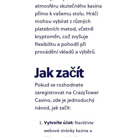
atmosféru skutečného kasina
přímo k vašemu stolu. Hráči
mohou vybírat z různých
platebních metod, včetně
kryptoměn, což zvyšuje
flexibilitu a pohodlí při
provádění vkladů a výběrů.
Jak začít
Pokud se rozhodnete
zaregistrovat na CrazyTower
Casino, zde je jednoduchý
návod, jak začít:
Vytvořte účet:
Navštivte
webové stránky kasina a