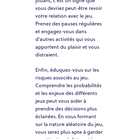
jouant, c’est un signe que
vous devriez peut-être revoir
votre relation avec le jeu.
Prenez des pauses régulières
et engagez-vous dans
d’autres activités qui vous
apportent du plaisir et vous
distraient.
Enfin, éduquez-vous sur les
risques associés au jeu.
Comprendre les probabilités
et les enjeux des différents
jeux peut vous aider à
prendre des décisions plus
éclairées. En vous formant
sur la nature aléatoire du jeu,
vous serez plus apte à garder