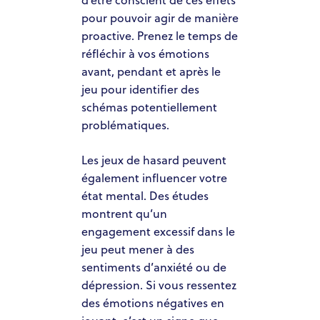
pour pouvoir agir de manière
proactive. Prenez le temps de
réfléchir à vos émotions
avant, pendant et après le
jeu pour identifier des
schémas potentiellement
problématiques.
Les jeux de hasard peuvent
également influencer votre
état mental. Des études
montrent qu’un
engagement excessif dans le
jeu peut mener à des
sentiments d’anxiété ou de
dépression. Si vous ressentez
des émotions négatives en