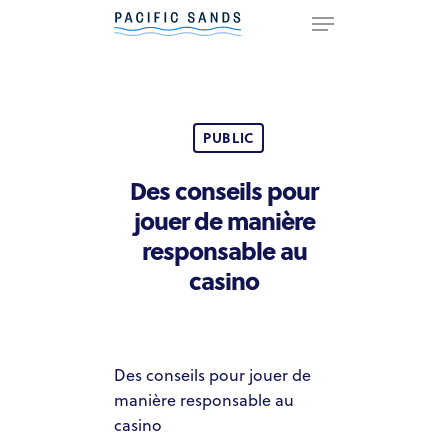
Hit enter to search or ESC to
close
PUBLIC
Des conseils pour
jouer de manière
responsable au
casino
Des conseils pour jouer de
manière responsable au
casino