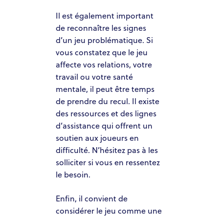
Il est également important
de reconnaître les signes
d’un jeu problématique. Si
vous constatez que le jeu
affecte vos relations, votre
travail ou votre santé
mentale, il peut être temps
de prendre du recul. Il existe
des ressources et des lignes
d’assistance qui offrent un
soutien aux joueurs en
difficulté. N’hésitez pas à les
solliciter si vous en ressentez
le besoin.
Enfin, il convient de
considérer le jeu comme une