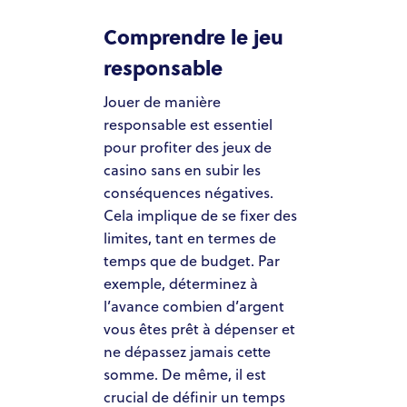
Comprendre le jeu
responsable
Jouer de manière
responsable est essentiel
pour profiter des jeux de
casino sans en subir les
conséquences négatives.
Cela implique de se fixer des
limites, tant en termes de
temps que de budget. Par
exemple, déterminez à
l’avance combien d’argent
vous êtes prêt à dépenser et
ne dépassez jamais cette
somme. De même, il est
crucial de définir un temps