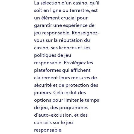
La sélection d’un casino, qu’il
soit en ligne ou terrestre, est
un élément crucial pour
garantir une expérience de
jeu responsable. Renseignez-
vous sur la réputation du
casino, ses licences et ses
HOME
politiques de jeu
responsable. Privilégiez les
ABOUT US
plateformes qui affichent
clairement leurs mesures de
OUR TEAM
sécurité et de protection des
HOW IT WORKS
joueurs. Cela inclut des
options pour limiter le temps
PACIFIC SANDS PROPERTIES
de jeu, des programmes
PACIFIC SANDS HOMES
d’auto-exclusion, et des
conseils sur le jeu
ACQUISITION CRITERIA
responsable.