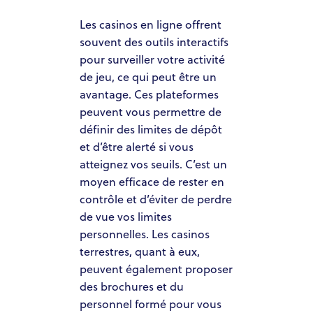
PRESS & MEDIA
Les casinos en ligne offrent
PACIFIC SANDS RYANIK HOLDINGS
souvent des outils interactifs
pour surveiller votre activité
INVEST NOW
de jeu, ce qui peut être un
PACIFIC SANDS RYANI
INVESTOR PORTAL
avantage. Ces plateformes
HOLDINGS
peuvent vous permettre de
définir des limites de dépôt
et d’être alerté si vous
atteignez vos seuils. C’est un
moyen efficace de rester en
contrôle et d’éviter de perdre
de vue vos limites
personnelles. Les casinos
terrestres, quant à eux,
peuvent également proposer
des brochures et du
personnel formé pour vous