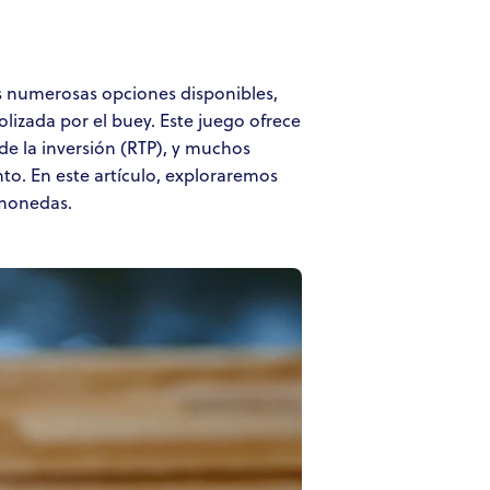
s numerosas opciones disponibles,
lizada por el buey. Este juego ofrece
de la inversión (RTP), y muchos
to. En este artículo, exploraremos
amonedas.