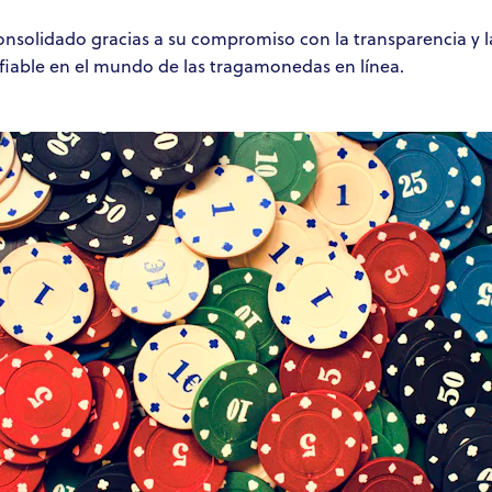
nsolidado gracias a su compromiso con la transparencia y l
fiable en el mundo de las tragamonedas en línea.