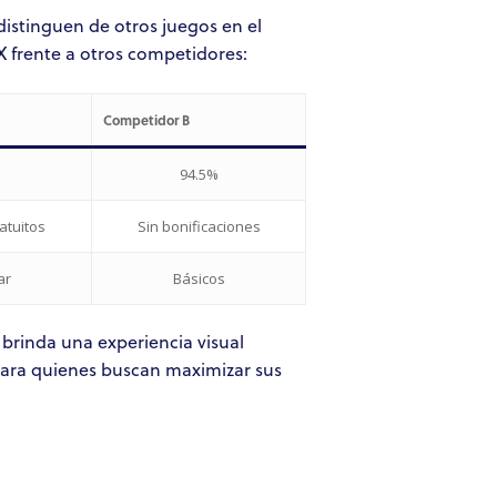
istinguen de otros juegos en el
X frente a otros competidores:
Competidor B
94.5%
atuitos
Sin bonificaciones
ar
Básicos
brinda una experiencia visual
para quienes buscan maximizar sus