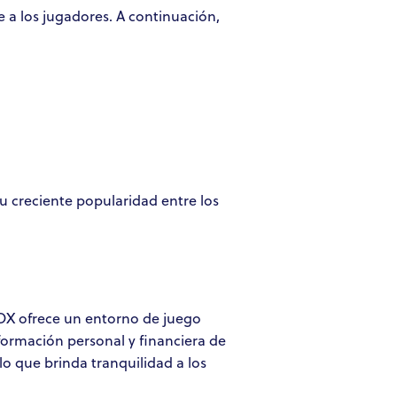
e a los jugadores. A continuación,
u creciente popularidad entre los
e OX ofrece un entorno de juego
nformación personal y financiera de
o que brinda tranquilidad a los