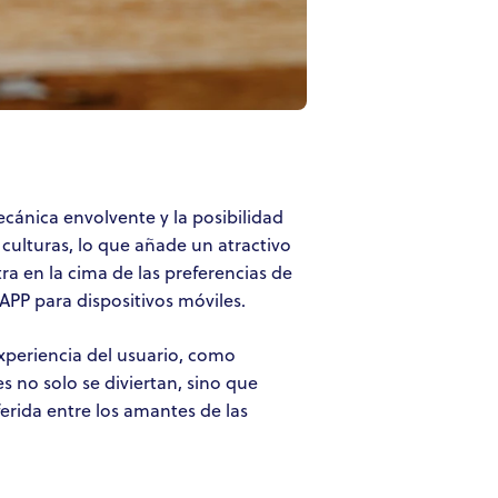
ánica envolvente y la posibilidad
 culturas, lo que añade un atractivo
ra en la cima de las preferencias de
PP para dispositivos móviles.
xperiencia del usuario, como
 no solo se diviertan, sino que
rida entre los amantes de las