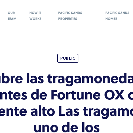
OUR
HOW IT
PACIFIC SANDS
PACIFIC SANDS
TEAM
WORKS
PROPERTIES
HOMES
PUBLIC
bre las tragamoned
tes de Fortune OX 
ente alto Las traga
uno de los