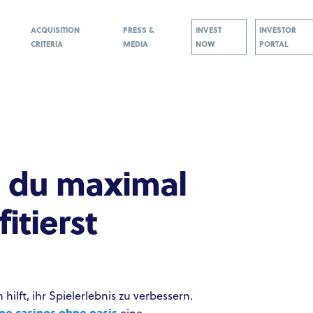
ACQUISITION
PRESS &
INVEST
INVESTOR
CRITERIA
MEDIA
NOW
PORTAL
e du maximal
itierst
ilft, ihr Spielerlebnis zu verbessern.
ne casinos ohne oasis
eine