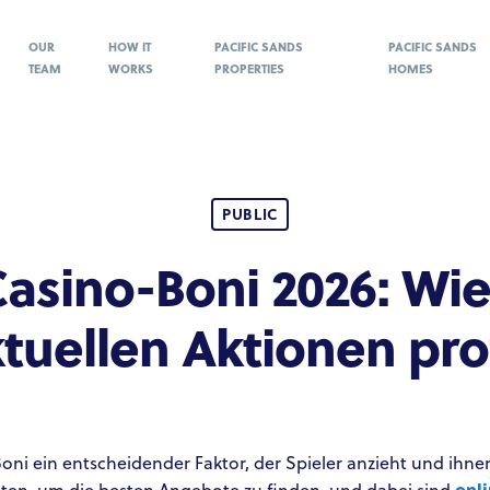
OUR
HOW IT
PACIFIC SANDS
PACIFIC SANDS
TEAM
WORKS
PROPERTIES
HOMES
PUBLIC
Casino-Boni 2026: Wi
tuellen Aktionen prof
oni ein entscheidender Faktor, der Spieler anzieht und ihnen h
iten, um die besten Angebote zu finden, und dabei sind
onli