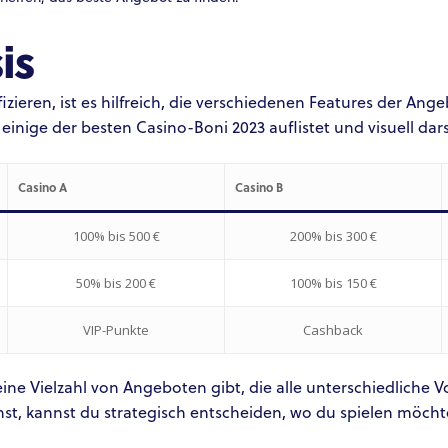
is
izieren, ist es hilfreich, die verschiedenen Features der An
 einige der besten Casino-Boni 2023 auflistet und visuell dars
Casino A
Casino B
100% bis 500 €
200% bis 300 €
50% bis 200 €
100% bis 150 €
VIP-Punkte
Cashback
 eine Vielzahl von Angeboten gibt, die alle unterschiedliche 
t, kannst du strategisch entscheiden, wo du spielen möcht