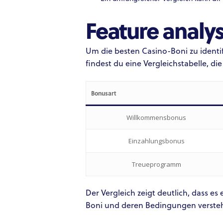
Feature analys
Um die besten Casino-Boni zu identif
findest du eine Vergleichstabelle, die
Bonusart
Willkommensbonus
Einzahlungsbonus
Treueprogramm
Der Vergleich zeigt deutlich, dass es
Boni und deren Bedingungen verstehs