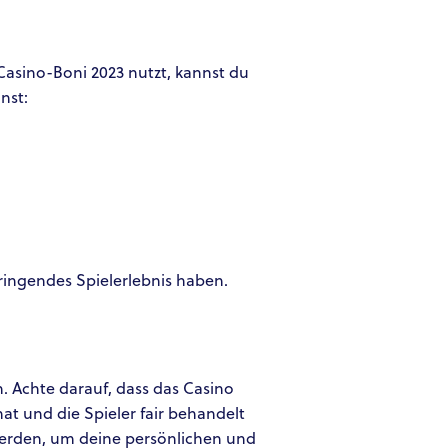
 Casino-Boni 2023 nutzt, kannst du
nst:
ringendes Spielerlebnis haben.
n. Achte darauf, dass das Casino
 hat und die Spieler fair behandelt
werden, um deine persönlichen und