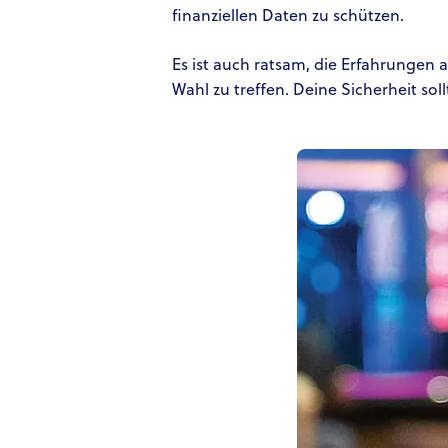
finanziellen Daten zu schützen.
Es ist auch ratsam, die Erfahrungen
Wahl zu treffen. Deine Sicherheit sol