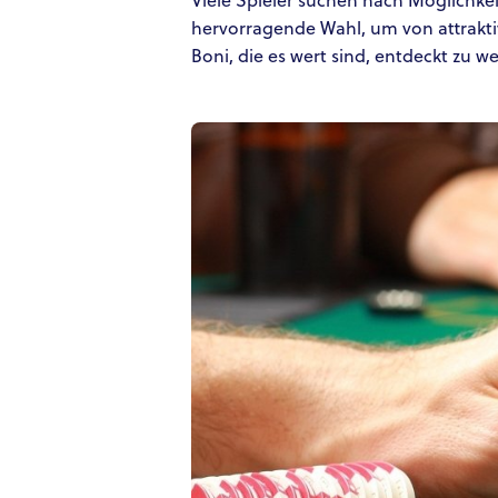
hervorragende Wahl, um von attraktiv
Boni, die es wert sind, entdeckt zu w
Hit enter to search or ESC to close