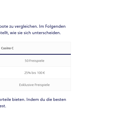
gebote zu vergleichen. Im Folgenden
tellt, wie sie sich unterscheiden.
Casino C
50 Freispiele
25% bis 100 €
Exklusive Freispiele
Vorteile bieten. Indem du die besten
est.