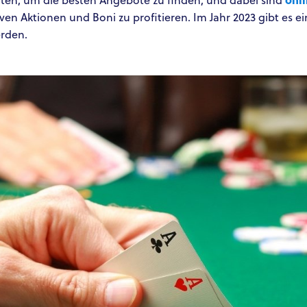
en Aktionen und Boni zu profitieren. Im Jahr 2023 gibt es e
erden.