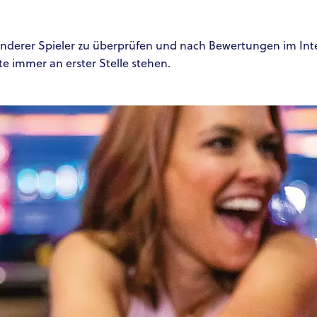
 anderer Spieler zu überprüfen und nach Bewertungen im Int
lte immer an erster Stelle stehen.