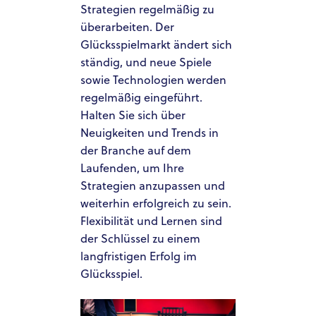
Strategien regelmäßig zu
überarbeiten. Der
Glücksspielmarkt ändert sich
ständig, und neue Spiele
sowie Technologien werden
regelmäßig eingeführt.
Halten Sie sich über
Neuigkeiten und Trends in
der Branche auf dem
Laufenden, um Ihre
Strategien anzupassen und
weiterhin erfolgreich zu sein.
Flexibilität und Lernen sind
der Schlüssel zu einem
langfristigen Erfolg im
Glücksspiel.