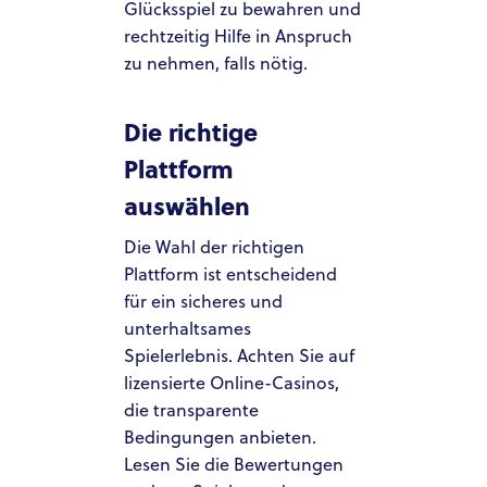
Glücksspiel zu bewahren und
rechtzeitig Hilfe in Anspruch
zu nehmen, falls nötig.
Die richtige
Plattform
auswählen
Die Wahl der richtigen
Plattform ist entscheidend
für ein sicheres und
unterhaltsames
Spielerlebnis. Achten Sie auf
lizensierte Online-Casinos,
die transparente
Bedingungen anbieten.
Lesen Sie die Bewertungen