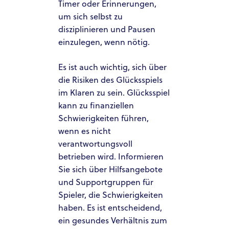
Timer oder Erinnerungen,
um sich selbst zu
disziplinieren und Pausen
einzulegen, wenn nötig.
Es ist auch wichtig, sich über
die Risiken des Glücksspiels
im Klaren zu sein. Glücksspiel
kann zu finanziellen
Schwierigkeiten führen,
wenn es nicht
verantwortungsvoll
betrieben wird. Informieren
Sie sich über Hilfsangebote
und Supportgruppen für
Spieler, die Schwierigkeiten
haben. Es ist entscheidend,
ein gesundes Verhältnis zum