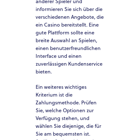
anderer Spieler und
informieren Sie sich über die
verschiedenen Angebote, die
ein Casino bereitstellt. Eine
gute Plattform sollte eine
breite Auswahl an Spielen,
einen benutzerfreundlichen
Interface und einen
HOME
zuverlässigen Kundenservice
ABOUT US
bieten.
OUR TEAM
Ein weiteres wichtiges
Kriterium ist die
HOW IT WORKS
Zahlungsmethode. Prüfen
PACIFIC SANDS PROPERTIES
Sie, welche Optionen zur
Verfügung stehen, und
PACIFIC SANDS HOMES
wählen Sie diejenige, die für
Sie am bequemsten ist.
ACQUISITION CRITERIA