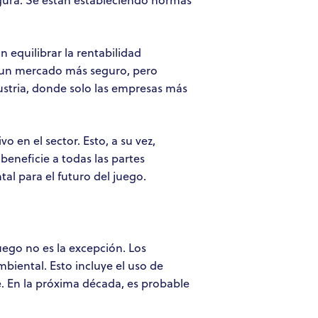
 equilibrar la rentabilidad
n un mercado más seguro, pero
dustria, donde solo las empresas más
 en el sector. Esto, a su vez,
eneficie a todas las partes
al para el futuro del juego.
uego no es la excepción. Los
iental. Esto incluye el uso de
. En la próxima década, es probable