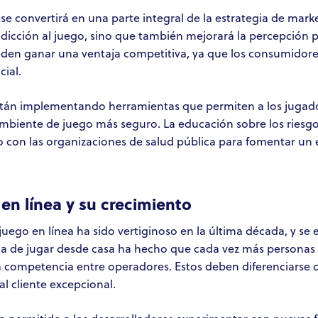
e convertirá en una parte integral de la estrategia de marke
dicción al juego, sino que también mejorará la percepción p
eden ganar una ventaja competitiva, ya que los consumidore
cial.
tán implementando herramientas que permiten a los jugador
ambiente de juego más seguro. La educación sobre los riesgo
o con las organizaciones de salud pública para fomentar un
en línea y su crecimiento
 juego en línea ha sido vertiginoso en la última década, y se
a de jugar desde casa ha hecho que cada vez más personas se
a competencia entre operadores. Estos deben diferenciarse 
al cliente excepcional.