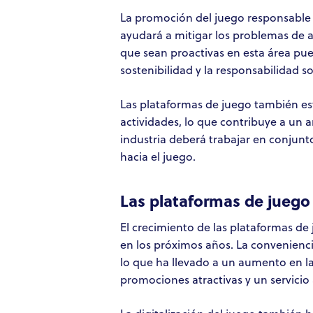
La promoción del juego responsable s
ayudará a mitigar los problemas de a
que sean proactivas en esta área pu
sostenibilidad y la responsabilidad so
Las plataformas de juego también es
actividades, lo que contribuye a un 
industria deberá trabajar en conjunt
hacia el juego.
Las plataformas de juego 
El crecimiento de las plataformas de
en los próximos años. La convenienci
lo que ha llevado a un aumento en l
promociones atractivas y un servicio 