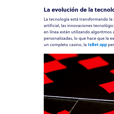
La evolución de la tecnol
La tecnología está transformando la i
artificial, las innovaciones tecnológ
en línea están utilizando algoritmo
personalizadas, lo que hace que la e
un completo casino, la
1xBet app
per
Hit enter to search or ESC to close