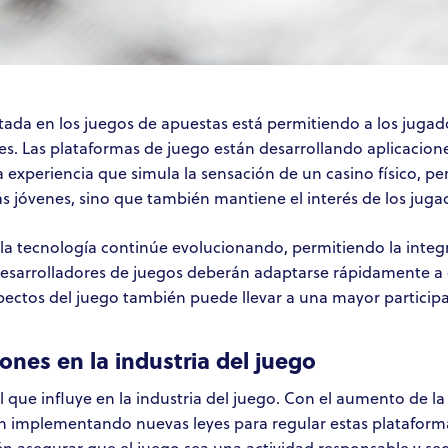
ada en los juegos de apuestas está permitiendo a los jugad
. Las plataformas de juego están desarrollando aplicacione
a experiencia que simula la sensación de un casino físico, 
ás jóvenes, sino que también mantiene el interés de los ju
la tecnología continúe evolucionando, permitiendo la integr
os desarrolladores de juegos deberán adaptarse rápidamente 
pectos del juego también puede llevar a una mayor participac
ones en la industria del juego
l que influye en la industria del juego. Con el aumento de la
n implementando nuevas leyes para regular estas plataform
én asegurar que el juego sea una actividad responsable y s