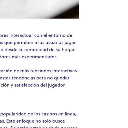
ores interactuar con el entorno de
s que permiten a los usuarios jugar
pero desde la comodidad de su hogar.
gadores más experimentados.
ación de más funciones interactivas.
a estas tendencias para no quedar
ión y satisfacción del jugador.
 popularidad de los casinos en línea,
as. Este enfoque no solo busca
egura. Se están estableciendo normas