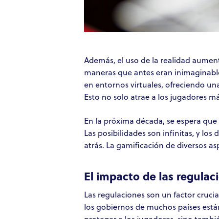
Además, el uso de la realidad aument
maneras que antes eran inimaginables
en entornos virtuales, ofreciendo un
Esto no solo atrae a los jugadores m
En la próxima década, se espera que 
Las posibilidades son infinitas, y l
atrás. La gamificación de diversos as
El impacto de las regulaci
Las regulaciones son un factor crucia
los gobiernos de muchos países está
proteger a los jugadores, sino tambi