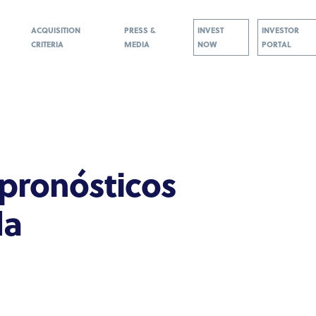
ACQUISITION
PRESS &
INVEST
INVESTOR
CRITERIA
MEDIA
NOW
PORTAL
 pronósticos
da