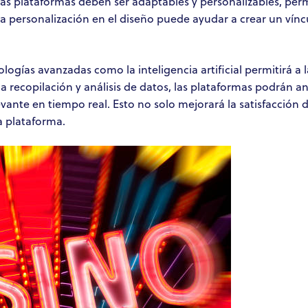
 las plataformas deben ser adaptables y personalizables, per
a personalización en el diseño puede ayudar a crear un víncu
logías avanzadas como la inteligencia artificial permitirá a 
a recopilación y análisis de datos, las plataformas podrán an
vante en tiempo real. Esto no solo mejorará la satisfacción 
a plataforma.