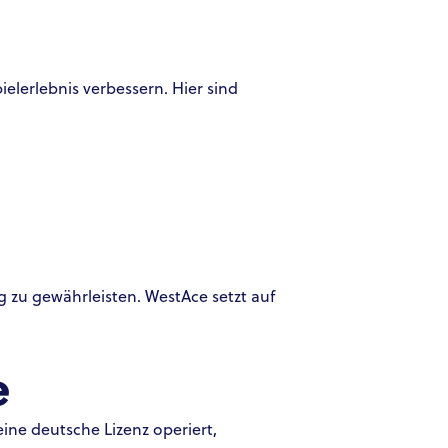
ielerlebnis verbessern. Hier sind
g zu gewährleisten. WestAce setzt auf
e
eine deutsche Lizenz operiert,