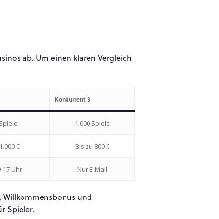
inos ab. Um einen klaren Vergleich
Konkurrent B
Spiele
1.000 Spiele
1.000 €
Bis zu 800 €
9-17 Uhr
Nur E-Mail
hl, Willkommensbonus und
r Spieler.