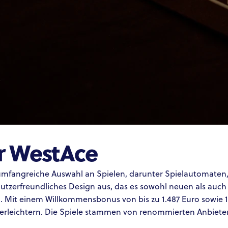
r WestAce
umfangreiche Auswahl an Spielen, darunter Spielautomaten,
utzerfreundliches Design aus, das es sowohl neuen als auch e
 Mit einem Willkommensbonus von bis zu 1.487 Euro sowie 15
u erleichtern. Die Spiele stammen von renommierten Anbiete