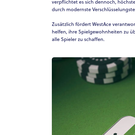
verpflichtet es sich dennoch, höchst
durch modernste Verschlüsselungstec
Zusätzlich fördert WestAce verantwo
helfen, ihre Spielgewohnheiten zu ü
alle Spieler zu schaffen.