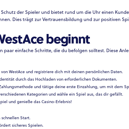
 Schutz der Spieler und bietet rund um die Uhr einen Kund
nnen. Dies trägt zur Vertrauensbildung und zur positiven Spi
WestAce beginnt
 paar einfache Schritte, die du befolgen solltest. Diese Anlei
von WestAce und registriere dich mit deinen persönlichen Daten.
Identität durch das Hochladen von erforderlichen Dokumenten.
Zahlungsmethode und tätige deine erste Einzahlung, um mit dem Sp
erschiedenen Kategorien und wähle ein Spiel aus, das dir gefällt.
piel und genieße das Casino-Erlebnis!
 schnellen Start.
ördert sicheres Spielen.