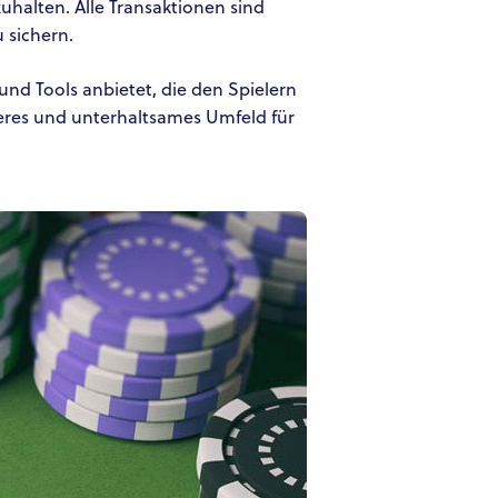
uhalten. Alle Transaktionen sind
 sichern.
nd Tools anbietet, die den Spielern
heres und unterhaltsames Umfeld für