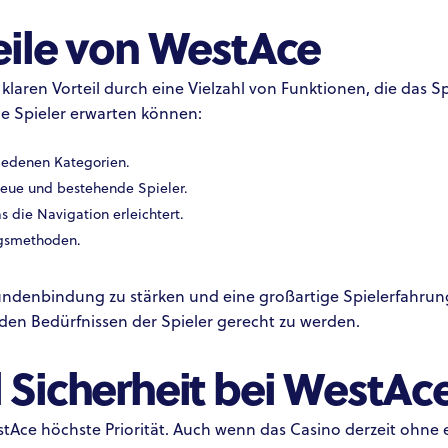
eile von WestAce
laren Vorteil durch eine Vielzahl von Funktionen, die das Sp
ie Spieler erwarten können:
iedenen Kategorien.
neue und bestehende Spieler.
s die Navigation erleichtert.
ngsmethoden.
Kundenbindung zu stärken und eine großartige Spielerfahrun
den Bedürfnissen der Spieler gerecht zu werden.
 Sicherheit bei WestAc
estAce höchste Priorität. Auch wenn das Casino derzeit ohne 