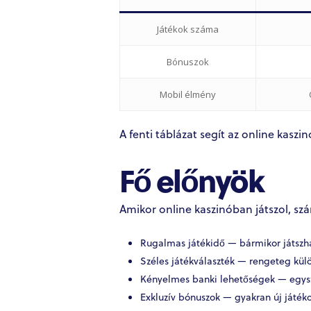
Játékok száma
Bónuszok
Mobil élmény
A fenti táblázat segít az online kasz
Fő előnyök
Amikor online kaszinóban játszol, sz
Rugalmas játékidő — bármikor játszha
Széles játékválaszték — rengeteg külö
Kényelmes banki lehetőségek — egyszer
Exkluzív bónuszok — gyakran új játé