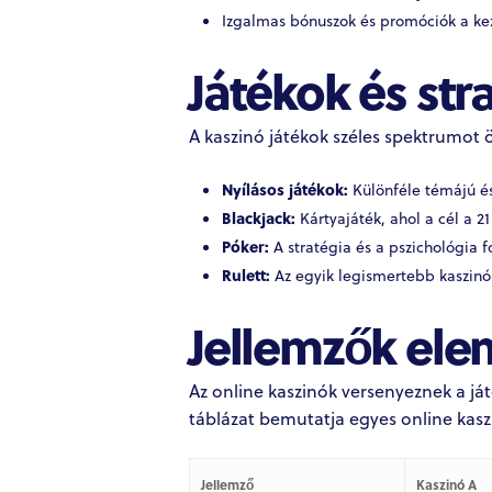
Izgalmas bónuszok és promóciók a ke
Játékok és str
A kaszinó játékok széles spektrumot ö
Nyílásos játékok:
Különféle témájú és
Blackjack:
Kártyajáték, ahol a cél a 21
Póker:
A stratégia és a pszichológia f
Rulett:
Az egyik legismertebb kaszinó 
Jellemzők ele
Az online kaszinók versenyeznek a ját
táblázat bemutatja egyes online kasz
Jellemző
Kaszinó A