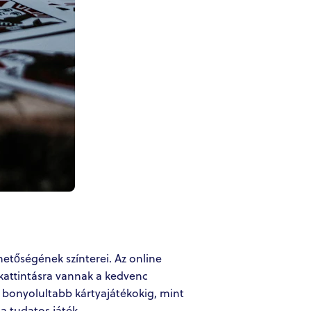
hetőségének színterei. Az online
kattintásra vannak a kedvenc
a bonyolultabb kártyajátékokig, mint
a tudatos játék.