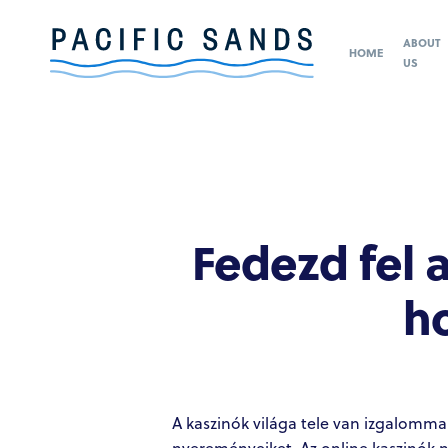
ABOUT
HOME
US
Fedezd fel a
h
A kaszinók világa tele van izgalomma
nyereményeiket. Az online kaszinók n