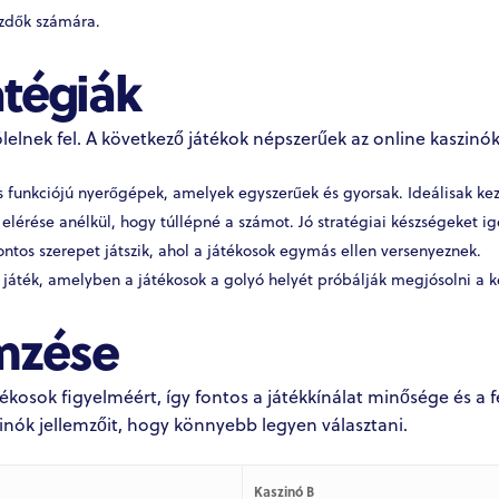
zdők számára.
atégiák
lelnek fel. A következő játékok népszerűek az online kaszinó
 funkciójú nyerőgépek, amelyek egyszerűek és gyorsak. Ideálisak ke
 elérése anélkül, hogy túllépné a számot. Jó stratégiai készségeket ig
ontos szerepet játszik, ahol a játékosok egymás ellen versenyeznek.
játék, amelyben a játékosok a golyó helyét próbálják megjósolni a k
mzése
ékosok figyelméért, így fontos a játékkínálat minősége és a f
inók jellemzőit, hogy könnyebb legyen választani.
Kaszinó B