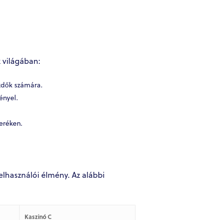
k világában:
zdők számára.
ényel.
eréken.
elhasználói élmény. Az alábbi
Kaszinó C