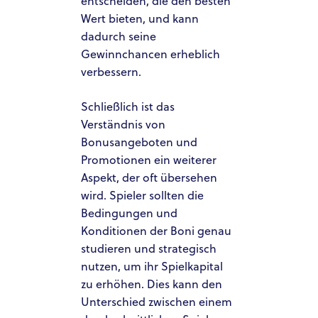
entscheiden, die den besten
HOLDINGS
Wert bieten, und kann
dadurch seine
Gewinnchancen erheblich
verbessern.
Schließlich ist das
Verständnis von
Bonusangeboten und
Promotionen ein weiterer
Aspekt, der oft übersehen
wird. Spieler sollten die
Bedingungen und
Konditionen der Boni genau
studieren und strategisch
nutzen, um ihr Spielkapital
zu erhöhen. Dies kann den
Unterschied zwischen einem