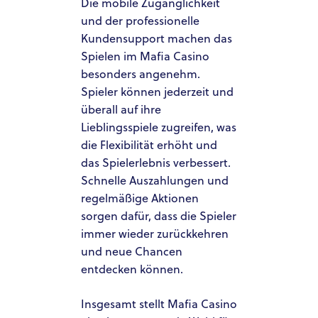
Die mobile Zugänglichkeit
und der professionelle
Kundensupport machen das
Spielen im Mafia Casino
besonders angenehm.
Spieler können jederzeit und
überall auf ihre
Lieblingsspiele zugreifen, was
die Flexibilität erhöht und
das Spielerlebnis verbessert.
Schnelle Auszahlungen und
regelmäßige Aktionen
sorgen dafür, dass die Spieler
immer wieder zurückkehren
und neue Chancen
entdecken können.
Insgesamt stellt Mafia Casino