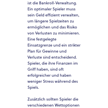
ist die Bankroll-Verwaltung.
Ein optimaler Spieler muss
sein Geld effizient verwalten,
um längere Spielzeiten zu
ermöglichen und das Risiko
von Verlusten zu minimieren.
Eine festgelegte
Einsatzgrenze und ein strikter
Plan für Gewinne und
Verluste sind entscheidend.
Spieler, die ihre Finanzen im
Griff haben, sind oft
erfolgreicher und haben
weniger Stress während des
Spiels.
Zusätzlich sollten Spieler die
verschiedenen Wettoptionen