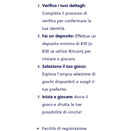
Verifica i tuoi dettagli:
Completa il processo di
verifica per confermare la
tua identità.
Fai un deposito:
Effettua un
deposito minimo di €10 (o
€30 se utilizzi Bitcoin) per
iniziare a giocare.
Seleziona il tuo gioco:
Esplora l’ampia selezione di
giochi disponibili e scegli il
tuo preferito.
Inizia a giocare:
Avvia il
gioco e sfrutta le tue
possibilità di vincita!
Facilità di registrazione