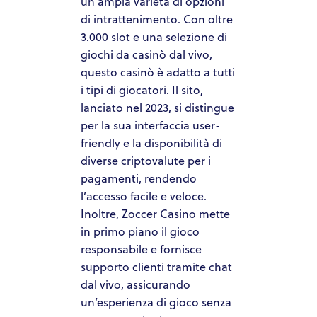
un’ampia varietà di opzioni
di intrattenimento. Con oltre
3.000 slot e una selezione di
giochi da casinò dal vivo,
questo casinò è adatto a tutti
i tipi di giocatori. Il sito,
lanciato nel 2023, si distingue
per la sua interfaccia user-
friendly e la disponibilità di
diverse criptovalute per i
pagamenti, rendendo
l’accesso facile e veloce.
Inoltre, Zoccer Casino mette
in primo piano il gioco
responsabile e fornisce
supporto clienti tramite chat
dal vivo, assicurando
un’esperienza di gioco senza