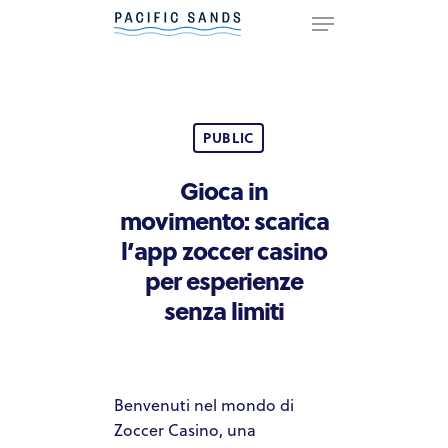
Hit enter to search or ESC to
close
PUBLIC
Gioca in
movimento: scarica
l’app zoccer casino
per esperienze
senza limiti
Benvenuti nel mondo di
Zoccer Casino, una