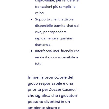
criptovalute, per rendere le
transazioni più semplici e
veloci.
Supporto clienti attivo e
disponibile tramite chat dal
vivo, per rispondere
rapidamente a qualsiasi
domanda.
Interfaccia user-friendly che
rende il gioco accessibile a
tutti.
Infine, la promozione del
gioco responsabile è una
priorità per Zoccer Casino, il
che significa che i giocatori
possono divertirsi in un
ambiente sicuro e