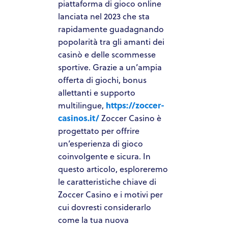
piattaforma di gioco online
lanciata nel 2023 che sta
rapidamente guadagnando
popolarità tra gli amanti dei
casinò e delle scommesse
sportive. Grazie a un’ampia
offerta di giochi, bonus
allettanti e supporto
multilingue,
https://zoccer-
casinos.it/
Zoccer Casino è
progettato per offrire
un’esperienza di gioco
coinvolgente e sicura. In
questo articolo, esploreremo
le caratteristiche chiave di
Zoccer Casino e i motivi per
cui dovresti considerarlo
come la tua nuova