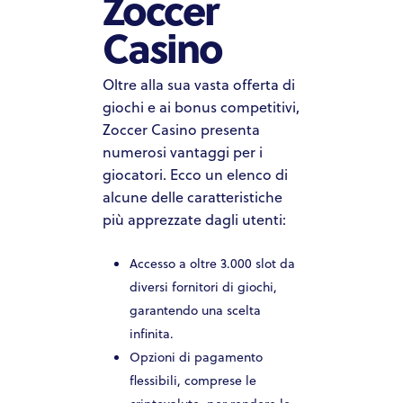
Zoccer
Casino
Oltre alla sua vasta offerta di
giochi e ai bonus competitivi,
Zoccer Casino presenta
numerosi vantaggi per i
giocatori. Ecco un elenco di
alcune delle caratteristiche
più apprezzate dagli utenti:
Accesso a oltre 3.000 slot da
diversi fornitori di giochi,
garantendo una scelta
infinita.
Opzioni di pagamento
flessibili, comprese le