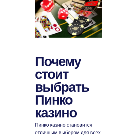
Почему
стоит
выбрать
Пинко
казино
Пинко казино становится
отличным выбором для всех