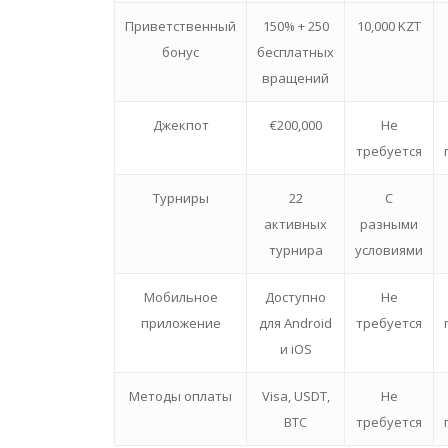
Приветственный
150% + 250
10,000 KZT
ABOUT US
бонус
бесплатных
OUR TEAM
вращений
HOW IT WORKS
Джекпот
€200,000
Не
PACIFIC SANDS PROPERTIES
требуется
PACIFIC SANDS HOMES
Турниры
22
С
активных
разными
ACQUISITION CRITERIA
турнира
условиями
PRESS & MEDIA
Мобильное
Доступно
Не
PACIFIC SANDS RYANIK HOLDINGS
приложение
для Android
требуется
и iOS
INVEST NOW
PACIFIC SANDS RYANI
INVESTOR PORTAL
Методы оплаты
Visa, USDT,
Не
HOLDINGS
BTC
требуется