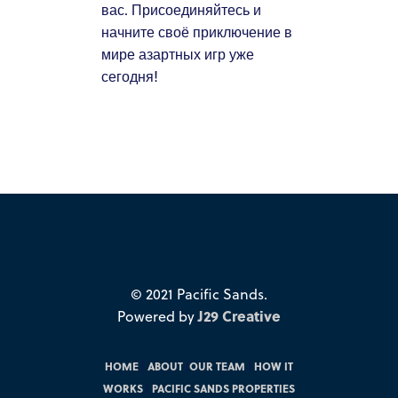
вас. Присоединяйтесь и
начните своё приключение в
мире азартных игр уже
сегодня!
© 2021 Pacific Sands.
Powered by
J29 Creative
HOME
|
ABOUT
|
OUR TEAM
|
HOW IT
WORKS
|
PACIFIC SANDS PROPERTIES