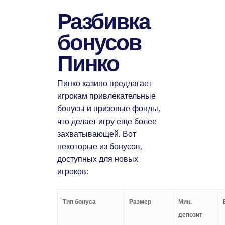
Разбивка
бонусов
Пинко
Пинко казино предлагает
игрокам привлекательные
бонусы и призовые фонды,
что делает игру еще более
захватывающей. Вот
некоторые из бонусов,
доступных для новых
игроков:
Тип бонуса
Размер
Мин.
депозит
HOME