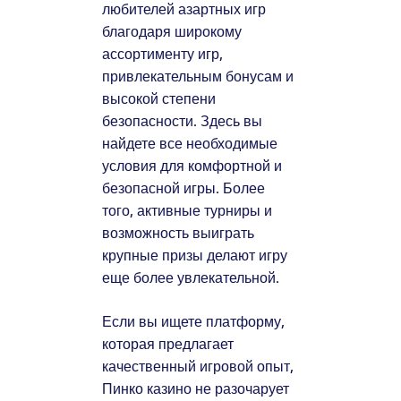
любителей азартных игр
благодаря широкому
ассортименту игр,
привлекательным бонусам и
высокой степени
безопасности. Здесь вы
найдете все необходимые
условия для комфортной и
безопасной игры. Более
того, активные турниры и
возможность выиграть
крупные призы делают игру
еще более увлекательной.
Если вы ищете платформу,
которая предлагает
качественный игровой опыт,
Пинко казино не разочарует