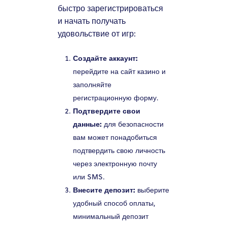
быстро зарегистрироваться
и начать получать
удовольствие от игр:
Создайте аккаунт:
перейдите на сайт казино и
заполняйте
регистрационную форму.
Подтвердите свои
данные:
для безопасности
вам может понадобиться
подтвердить свою личность
через электронную почту
или SMS.
Внесите депозит:
выберите
удобный способ оплаты,
минимальный депозит