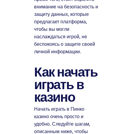
внимание на безопасность и
защиту данных, которые
предлагает платформа,
чтобы вы могли
наслаждаться игрой, не
беспокоясь о защите своей
личной информации.
Как начать
играть в
казино
Начать играть в Пинко
казино очень просто и
удобно. Следуйте шагам,
описанным ниже, чтобы