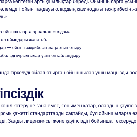
ларға көптеген артықшылықтар береді. Ойыншыларға ұсын
көлемдегі ойын таңдауы олардың казинодағы тәжірибесін жа
ды:
ңа ойыншыларға арналған жолдама
тел ойындары және т.б.
ар — ойын тәжірибесін жаңартып отыру
 мобильді құрылғылар үшін оңтайландыру
нда тіркелуді ойлап отырған ойыншылар үшін маңызды рөл
іпсіздік
ңіл көтеруіне ғана емес, сонымен қатар, олардың қауіпсізд
лық қажетті стандарттарды сақтайды, бұл ойыншыларға өзде
реді. Заңды лицензиясы және қауіпсіздігі бойынша тексеруд