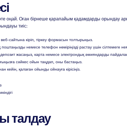
сі
 өте оңай. Оған бірнеше қарапайым қадамдарды орындау арқ
ындауы тиіс:
веб-сайтына кіріп, тіркеу формасын толтырыңыз.
поштаңызды немесе телефон нөміріңізді растау үшін сілтемеге не
 депозит жасаңыз, карта немесе электрондық әмияндарды пайдала
ғыңызға сәйкес ойын таңдап, оны бастаңыз.
ан кейін, қалаған ойынды ойнауға кірісіңіз.
з
кіндігі
ы талдау