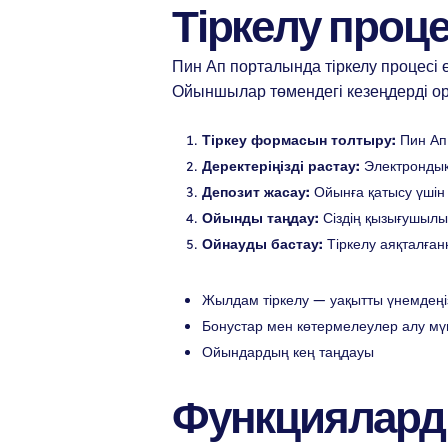
Тіркелу проце
Пин Ап порталында тіркелу процесі
Ойыншылар төмендегі кезеңдерді ор
Тіркеу формасын толтыру:
Пин Ап 
Деректеріңізді растау:
Электрондық 
Депозит жасау:
Ойынға қатысу үшін
Ойынды таңдау:
Сіздің қызығушылы
Ойнауды бастау:
Тіркелу аяқталғанн
Жылдам тіркелу — уақытты үнемдеңі
Бонустар мен көтермелеулер алу мүм
Ойындардың кең таңдауы
Функциялард