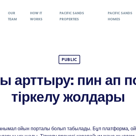
OUR
HOW IT
PACIFIC SANDS
PACIFIC SANDS
TEAM
WORKS
PROPERTIES
HOMES
PUBLIC
 арттыру: пин ап 
тіркелу жолдары
танымал ойын порталы болып табылады. Бұл платформа, о
ындарын ұсынады. Тіркелу процесі қарапайым және жылда