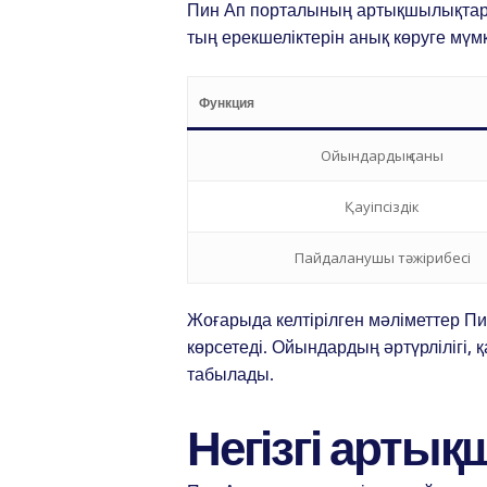
Пин Ап порталының артықшылықтары
тың ерекшеліктерін анық көруге мүмк
Функция
Ойындардың саны
Қауіпсіздік
Пайдаланушы тәжірибесі
Жоғарыда келтірілген мәліметтер П
көрсетеді. Ойындардың әртүрлілігі
табылады.
Негізгі арты