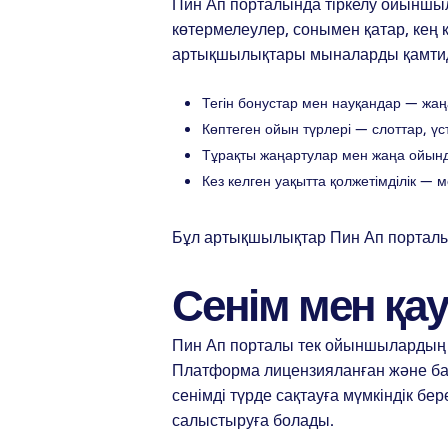
Пин Ап порталында тіркелу ойыншы
көтермелеулер, сонымен қатар, кең 
артықшылықтары мыналарды қамти
Тегін бонустар мен науқандар — жа
Көптеген ойын түрлері — слоттар, үс
Тұрақты жаңартулар мен жаңа ойынд
Кез келген уақытта қолжетімділік —
Бұл артықшылықтар Пин Ап порталы
Сенім мен қау
Пин Ап порталы тек ойыншылардың кө
Платформа лицензияланған және бар
сенімді түрде сақтауға мүмкіндік бе
салыстыруға болады.