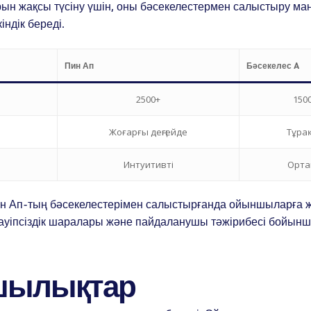
н жақсы түсіну үшін, оны бәсекелестермен салыстыру ма
індік береді.
Пин Ап
Бәсекелес A
2500+
150
Жоғарғы деңгейде
Тұра
Интуитивті
Орт
ин Ап-тың бәсекелестерімен салыстырғанда ойыншыларға жа
, қауіпсіздік шаралары және пайдаланушы тәжірибесі бойы
қшылықтар