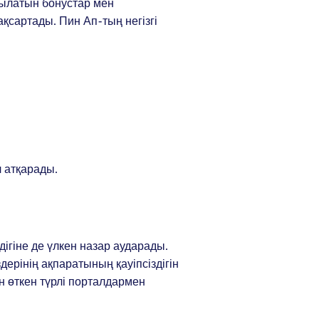
ылатын бонустар мен
қсартады. Пин Ап-тың негізгі
 атқарады.
ігіне де үлкен назар аударады.
рінің ақпаратының қауіпсіздігін
ен өткен түрлі порталдармен