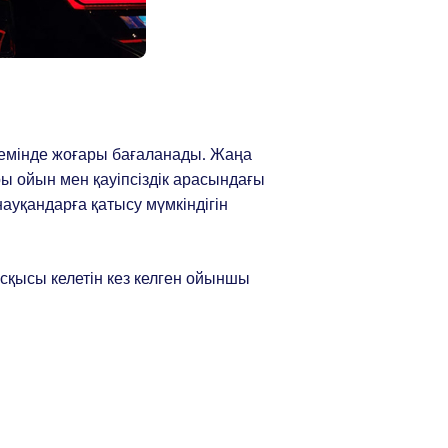
емінде жоғары бағаланады. Жаңа
ры ойын мен қауіпсіздік арасындағы
ауқандарға қатысу мүмкіндігін
сқысы келетін кез келген ойыншы