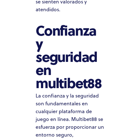
se sienten valorados y
atendidos.
Confianza
y
seguridad
en
multibet88
La confianza y la seguridad
son fundamentales en
cualquier plataforma de
juego en línea. Multibet88 se
esfuerza por proporcionar un
entorno seguro,