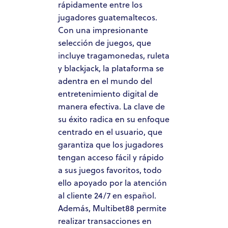
rápidamente entre los
jugadores guatemaltecos.
Con una impresionante
selección de juegos, que
incluye tragamonedas, ruleta
y blackjack, la plataforma se
adentra en el mundo del
entretenimiento digital de
manera efectiva. La clave de
su éxito radica en su enfoque
centrado en el usuario, que
garantiza que los jugadores
tengan acceso fácil y rápido
a sus juegos favoritos, todo
ello apoyado por la atención
al cliente 24/7 en español.
Además, Multibet88 permite
realizar transacciones en