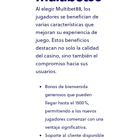
Al elegir Multibet88, los
jugadores se benefician de
varias características que
mejoran su experiencia de
juego. Estos beneficios
destacan no solo la calidad
del casino, sino también el
compromiso hacia sus
usuarios.
Bonos de bienvenida
generosos que pueden
llegar hasta el 1500%,
permitiendo a los nuevos
jugadores comenzar con una
ventaja significativa.
Soporte al cliente disponible