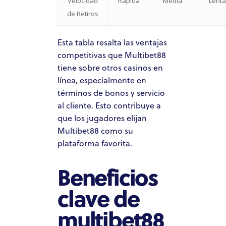
Velocidad
Rápida
Media
Lenta
ACQUISITION CRITERIA
de Retiros
PRESS & MEDIA
Esta tabla resalta las ventajas
PACIFIC SANDS RYANIK HOLDINGS
competitivas que Multibet88
INVEST NOW
tiene sobre otros casinos en
línea, especialmente en
PACIFIC SANDS RYANI
INVESTOR PORTAL
términos de bonos y servicio
HOLDINGS
al cliente. Esto contribuye a
que los jugadores elijan
Multibet88 como su
plataforma favorita.
Beneficios
clave de
multibet88