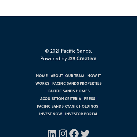
© 2021 Pacific Sands.
Powered by
J29 Creative
HOME
|
ABOUT
|
OUR TEAM
|
HOW IT
WORKS
|
PACIFIC SANDS PROPERTIES
|
PACIFIC SANDS HOMES
|
ACQUISITION CRITERIA
|
PRESS
|
PACIFIC SANDS RYANIK HOLDINGS
|
INVEST NOW
|
INVESTOR PORTAL
Instagram
Facebook
Twitter
LinkedIn