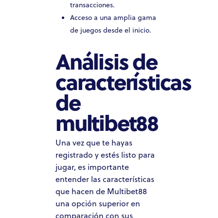
transacciones.
Acceso a una amplia gama
de juegos desde el inicio.
Análisis de
características
de
multibet88
Una vez que te hayas
registrado y estés listo para
jugar, es importante
entender las características
que hacen de Multibet88
una opción superior en
comparación con sus