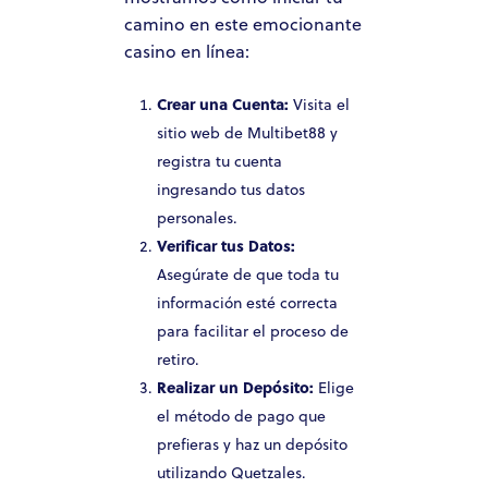
camino en este emocionante
casino en línea:
Crear una Cuenta:
Visita el
sitio web de Multibet88 y
registra tu cuenta
ingresando tus datos
personales.
Verificar tus Datos:
Asegúrate de que toda tu
información esté correcta
para facilitar el proceso de
retiro.
Realizar un Depósito:
Elige
el método de pago que
prefieras y haz un depósito
utilizando Quetzales.