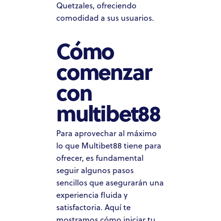
Quetzales, ofreciendo
comodidad a sus usuarios.
Cómo
comenzar
con
multibet88
Para aprovechar al máximo
lo que Multibet88 tiene para
ofrecer, es fundamental
seguir algunos pasos
sencillos que asegurarán una
experiencia fluida y
satisfactoria. Aquí te
mostramos cómo iniciar tu