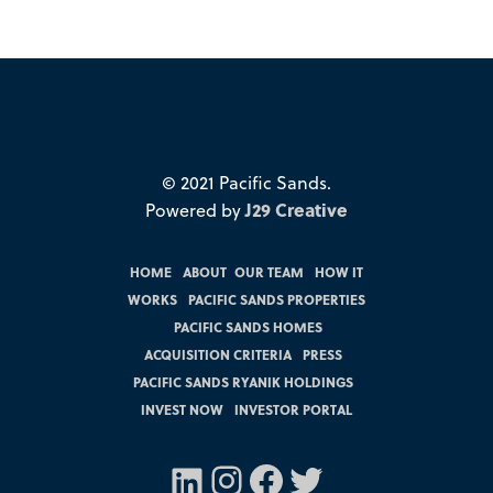
© 2021 Pacific Sands.
Powered by
J29 Creative
HOME
|
ABOUT
|
OUR TEAM
|
HOW IT
WORKS
|
PACIFIC SANDS PROPERTIES
|
PACIFIC SANDS HOMES
|
ACQUISITION CRITERIA
|
PRESS
|
PACIFIC SANDS RYANIK HOLDINGS
|
INVEST NOW
|
INVESTOR PORTAL
Instagram
Facebook
Twitter
LinkedIn