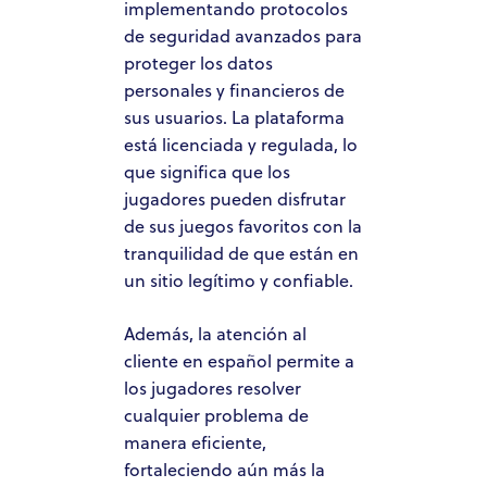
implementando protocolos
de seguridad avanzados para
proteger los datos
personales y financieros de
sus usuarios. La plataforma
está licenciada y regulada, lo
que significa que los
jugadores pueden disfrutar
de sus juegos favoritos con la
tranquilidad de que están en
un sitio legítimo y confiable.
Además, la atención al
cliente en español permite a
los jugadores resolver
cualquier problema de
manera eficiente,
fortaleciendo aún más la