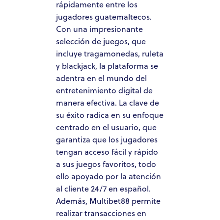
rápidamente entre los
jugadores guatemaltecos.
Con una impresionante
selección de juegos, que
incluye tragamonedas, ruleta
y blackjack, la plataforma se
adentra en el mundo del
entretenimiento digital de
manera efectiva. La clave de
su éxito radica en su enfoque
centrado en el usuario, que
garantiza que los jugadores
tengan acceso fácil y rápido
a sus juegos favoritos, todo
ello apoyado por la atención
al cliente 24/7 en español.
Además, Multibet88 permite
realizar transacciones en