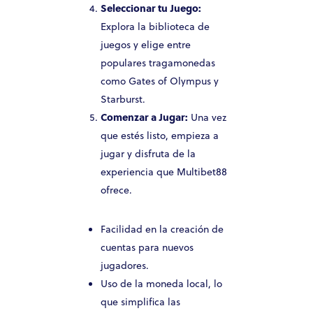
Seleccionar tu Juego:
Explora la biblioteca de
juegos y elige entre
populares tragamonedas
como Gates of Olympus y
Starburst.
Comenzar a Jugar:
Una vez
que estés listo, empieza a
jugar y disfruta de la
experiencia que Multibet88
ofrece.
Facilidad en la creación de
cuentas para nuevos
jugadores.
Uso de la moneda local, lo
que simplifica las