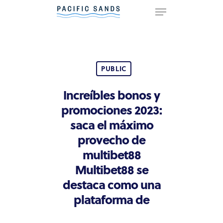
Hit enter to search or ESC to
close
PUBLIC
Increíbles bonos y
promociones 2023:
saca el máximo
provecho de
multibet88
Multibet88 se
destaca como una
plataforma de