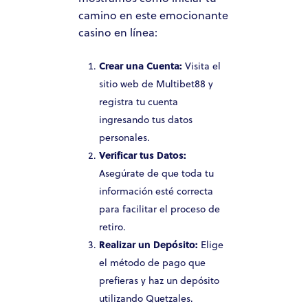
camino en este emocionante
casino en línea:
Crear una Cuenta:
Visita el
sitio web de Multibet88 y
registra tu cuenta
ingresando tus datos
personales.
Verificar tus Datos:
Asegúrate de que toda tu
información esté correcta
para facilitar el proceso de
retiro.
Realizar un Depósito:
Elige
el método de pago que
prefieras y haz un depósito
utilizando Quetzales.