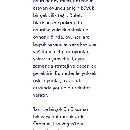
oyun deneyimleri, adrenalin
arayan oyuncular için büyük
bir çekicilik taşır. Rulet,
blackjack ve poker gibi
oyunlar, yüksek bahislerle
oynandığında, oyunculara
büyük kazançlar veya kayıplar
yaşatabilir. Bu tür oyunlar,
yalnızca şans değil, aynı
HOME
zamanda strateji ve beceri de
ABOUT US
gerektirir. Bu nedenle, yüksek
riskli oyunlar, oyuncular
OUR TEAM
arasında yoğun bir rekabet
HOW IT WORKS
yaratır.
PACIFIC SANDS PROPERTIES
Tarihte birçok ünlü kumar
hikayesi bulunmaktadır.
PACIFIC SANDS HOMES
Örneğin, Las Vegas’taki
ACQUISITION CRITERIA