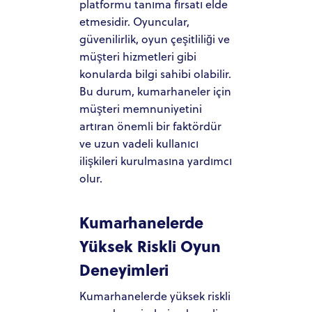
platformu tanıma fırsatı elde
etmesidir. Oyuncular,
güvenilirlik, oyun çeşitliliği ve
müşteri hizmetleri gibi
konularda bilgi sahibi olabilir.
Bu durum, kumarhaneler için
müşteri memnuniyetini
artıran önemli bir faktördür
ve uzun vadeli kullanıcı
ilişkileri kurulmasına yardımcı
olur.
Kumarhanelerde
Yüksek Riskli Oyun
Deneyimleri
Kumarhanelerde yüksek riskli