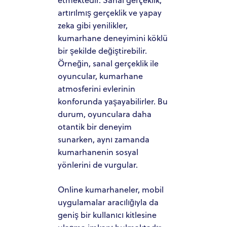
artırılmış gerçeklik ve yapay
zeka gibi yenilikler,
kumarhane deneyimini köklü
bir şekilde değiştirebilir.
Örneğin, sanal gerçeklik ile
oyuncular, kumarhane
atmosferini evlerinin
konforunda yaşayabilirler. Bu
durum, oyunculara daha
otantik bir deneyim
sunarken, aynı zamanda
kumarhanenin sosyal
yönlerini de vurgular.
Online kumarhaneler, mobil
uygulamalar aracılığıyla da
geniş bir kullanıcı kitlesine