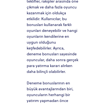
teklifler, rakipler arasında öne
çıkmak ve daha fazla oyuncu
kazanmak için oldukça
etkilidir. Kullanıcılar, bu
bonusları kullanarak farklı
oyunları deneyebilir ve hangi
oyunların kendilerine en
uygun olduğunu
keşfedebilirler. Ayrıca,
deneme bonusları sayesinde
oyuncular, daha sonra gerçek
para yatırma kararı alırken
daha bilinçli olabilirler.
Deneme bonuslarının en
büyük avantajlarından biri,
oyuncuların herhangi bir
yatırım yapmadan önce