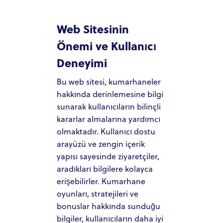
Web Sitesinin
Önemi ve Kullanıcı
Deneyimi
Bu web sitesi, kumarhaneler
hakkında derinlemesine bilgi
sunarak kullanıcıların bilinçli
kararlar almalarına yardımcı
olmaktadır. Kullanıcı dostu
arayüzü ve zengin içerik
yapısı sayesinde ziyaretçiler,
aradıkları bilgilere kolayca
erişebilirler. Kumarhane
oyunları, stratejileri ve
bonuslar hakkında sunduğu
bilgiler, kullanıcıların daha iyi