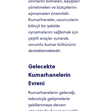
sınırlarını bilmeleri, kayıpları
yönetmeleri ve bütçelerini
aşmamaları önemlidir.
Kumarhaneler, oyuncuların
bilinçli bir şekilde
oynamalarını sağlamak için
çeşitli araçlar sunarak,
sorumlu kumar kültürünü
desteklemektedir.
Gelecekte
Kumarhanelerin
Evreni
Kumarhanelerin geleceği,
teknolojik gelişmelerle
şekillenmeye devam
etmektedir. Sanal gerçeklik,