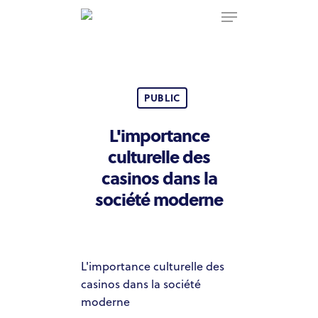
Hit enter to search or ESC to
close
PUBLIC
L'importance
culturelle des
casinos dans la
société moderne
L'importance culturelle des
casinos dans la société
moderne