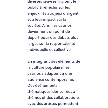
diverses œuvres, incitent le
public à réfléchir sur les
enjeux liés aux jeux d’argent
et à leur impact sur la
société. Ainsi, les casinos
deviennent un point de
départ pour des débats plus
larges sur la responsabilité
individuelle et collective.
En intégrant des éléments de
la culture populaire, les
casinos s’adaptent à une
audience contemporaine.
Des événements
thématiques, des soirées à
thèmes et des collaborations
avec des artistes permettent