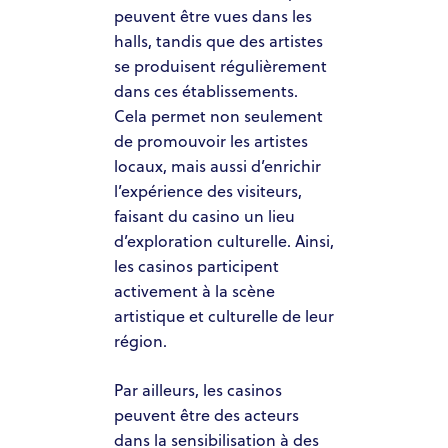
peuvent être vues dans les
halls, tandis que des artistes
se produisent régulièrement
dans ces établissements.
Cela permet non seulement
de promouvoir les artistes
locaux, mais aussi d’enrichir
l’expérience des visiteurs,
faisant du casino un lieu
d’exploration culturelle. Ainsi,
les casinos participent
activement à la scène
artistique et culturelle de leur
région.
Par ailleurs, les casinos
peuvent être des acteurs
dans la sensibilisation à des