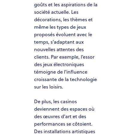
goûts et les aspirations de la
société actuelle. Les
décorations, les thèmes et
même les types de jeux
proposés évoluent avec le
temps, s’adaptant aux
nouvelles attentes des
clients. Par exemple, l’essor
des jeux électroniques
témoigne de l’influence
croissante de la technologie
sur les loisirs.
De plus, les casinos
deviennent des espaces où
des œuvres d’art et des
performances se côtoient.
Des installations artistiques