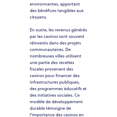
INVEST NOW
environnantes, apportant
des bénéfices tangibles aux
PACIFIC SANDS RYANI
INVESTOR PORTAL
citoyens.
HOLDINGS
En outre, les revenus générés
par les casinos sont souvent
réinvestis dans des projets
communautaires. De
nombreuses villes utilisent
une partie des recettes
fiscales provenant des
casinos pour financer des
infrastructures publiques,
des programmes éducatifs et
des initiatives sociales. Ce
modèle de développement
durable témoigne de
l’importance des casinos en