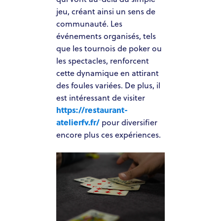
jeu, créant ainsi un sens de
communauté. Les
événements organisés, tels
que les tournois de poker ou
les spectacles, renforcent
cette dynamique en attirant
des foules variées. De plus, il
est intéressant de visiter
https://restaurant-
atelierfv.fr/
pour diversifier
encore plus ces expériences.