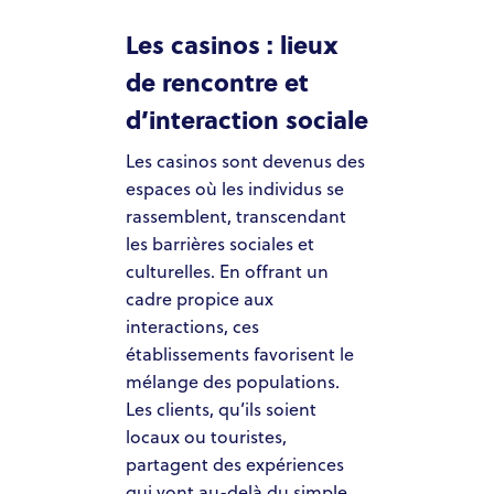
Les casinos : lieux
de rencontre et
d’interaction sociale
Les casinos sont devenus des
espaces où les individus se
rassemblent, transcendant
les barrières sociales et
culturelles. En offrant un
cadre propice aux
interactions, ces
établissements favorisent le
mélange des populations.
Les clients, qu’ils soient
locaux ou touristes,
partagent des expériences
qui vont au-delà du simple