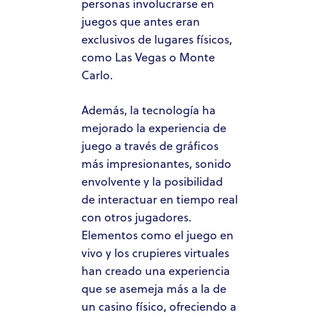
personas involucrarse en
juegos que antes eran
HOME
exclusivos de lugares físicos,
ABOUT US
como Las Vegas o Monte
Carlo.
OUR TEAM
Además, la tecnología ha
HOW IT WORKS
mejorado la experiencia de
PACIFIC SANDS PROPERTIES
juego a través de gráficos
más impresionantes, sonido
PACIFIC SANDS HOMES
envolvente y la posibilidad
ACQUISITION CRITERIA
de interactuar en tiempo real
con otros jugadores.
PRESS & MEDIA
Elementos como el juego en
vivo y los crupieres virtuales
PACIFIC SANDS RYANIK HOLDINGS
han creado una experiencia
INVEST NOW
que se asemeja más a la de
PACIFIC SANDS RYANI
un casino físico, ofreciendo a
INVESTOR PORTAL