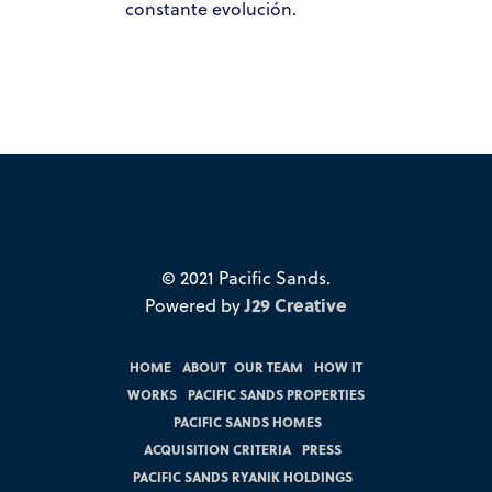
constante evolución.
© 2021 Pacific Sands.
Powered by
J29 Creative
HOME
|
ABOUT
|
OUR TEAM
|
HOW IT
WORKS
|
PACIFIC SANDS PROPERTIES
|
PACIFIC SANDS HOMES
|
ACQUISITION CRITERIA
|
PRESS
|
PACIFIC SANDS RYANIK HOLDINGS
|