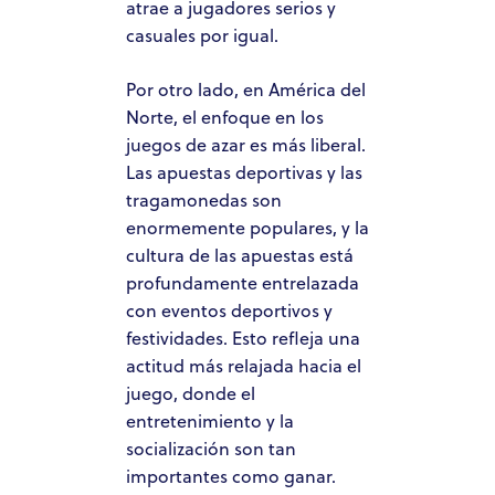
atrae a jugadores serios y
casuales por igual.
Por otro lado, en América del
Norte, el enfoque en los
juegos de azar es más liberal.
Las apuestas deportivas y las
tragamonedas son
enormemente populares, y la
cultura de las apuestas está
profundamente entrelazada
con eventos deportivos y
festividades. Esto refleja una
actitud más relajada hacia el
juego, donde el
entretenimiento y la
socialización son tan
importantes como ganar.