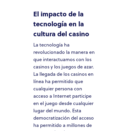
El impacto de la
tecnología en la
cultura del casino
La tecnología ha
revolucionado la manera en
que interactuamos con los
casinos y los juegos de azar.
La llegada de los casinos en
línea ha permitido que
cualquier persona con
acceso a Internet participe
en el juego desde cualquier
lugar del mundo. Esta
democratización del acceso
ha permitido a millones de