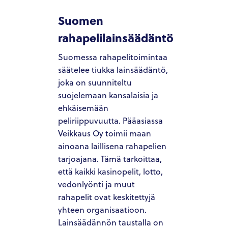
Suomen
rahapelilainsäädäntö
Suomessa rahapelitoimintaa
säätelee tiukka lainsäädäntö,
joka on suunniteltu
suojelemaan kansalaisia ja
ehkäisemään
peliriippuvuutta. Pääasiassa
Veikkaus Oy toimii maan
ainoana laillisena rahapelien
tarjoajana. Tämä tarkoittaa,
että kaikki kasinopelit, lotto,
vedonlyönti ja muut
rahapelit ovat keskitettyjä
yhteen organisaatioon.
Lainsäädännön taustalla on