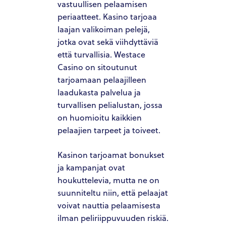
vastuullisen pelaamisen
periaatteet. Kasino tarjoaa
laajan valikoiman pelejä,
jotka ovat sekä viihdyttäviä
että turvallisia. Westace
Casino on sitoutunut
tarjoamaan pelaajilleen
laadukasta palvelua ja
turvallisen pelialustan, jossa
on huomioitu kaikkien
pelaajien tarpeet ja toiveet.
Kasinon tarjoamat bonukset
ja kampanjat ovat
houkuttelevia, mutta ne on
suunniteltu niin, että pelaajat
voivat nauttia pelaamisesta
ilman peliriippuvuuden riskiä.