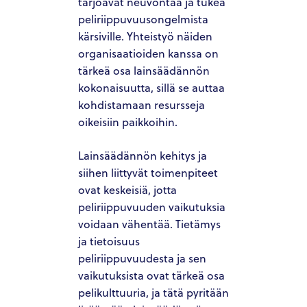
tarjoavat neuvontaa ja tukea
peliriippuvuusongelmista
kärsiville. Yhteistyö näiden
organisaatioiden kanssa on
tärkeä osa lainsäädännön
kokonaisuutta, sillä se auttaa
kohdistamaan resursseja
oikeisiin paikkoihin.
Lainsäädännön kehitys ja
siihen liittyvät toimenpiteet
ovat keskeisiä, jotta
peliriippuvuuden vaikutuksia
voidaan vähentää. Tietämys
ja tietoisuus
peliriippuvuudesta ja sen
vaikutuksista ovat tärkeä osa
pelikulttuuria, ja tätä pyritään