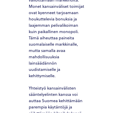
Monet kansainväliset toimijat
ovat kyenneet tarjoamaan
houkuttelevia bonuksia ja
laajemman pelivalikoiman
kuin paikallinen monopoli.
Tämä aiheuttaa paineita
suomalaiselle markkinalle,
mutta samalla avaa
mahdollisuuksia
lainsäädännön
uudistamiselle ja
kehittymiselle.
Yhteistyö kansainvälisten
HOME
sääntelyelinten kanssa voi
auttaa Suomea kehittämään
ABOUT US
parempia käytäntöjä ja
OUR TEAM