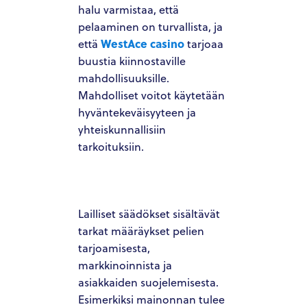
halu varmistaa, että
pelaaminen on turvallista, ja
että
WestAce casino
tarjoaa
buustia kiinnostaville
mahdollisuuksille.
Mahdolliset voitot käytetään
hyväntekeväisyyteen ja
yhteiskunnallisiin
tarkoituksiin.
Lailliset säädökset sisältävät
tarkat määräykset pelien
tarjoamisesta,
markkinoinnista ja
asiakkaiden suojelemisesta.
Esimerkiksi mainonnan tulee