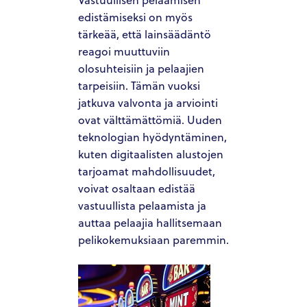
edistämiseksi on myös
tärkeää, että lainsäädäntö
reagoi muuttuviin
olosuhteisiin ja pelaajien
tarpeisiin. Tämän vuoksi
jatkuva valvonta ja arviointi
ovat välttämättömiä. Uuden
teknologian hyödyntäminen,
kuten digitaalisten alustojen
tarjoamat mahdollisuudet,
voivat osaltaan edistää
vastuullista pelaamista ja
auttaa pelaajia hallitsemaan
pelikokemuksiaan paremmin.