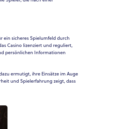
ür ein sicheres Spielumfeld durch
as Casino lizenziert und reguliert,
 und persönlichen Informationen
dazu ermutigt, ihre Einsätze im Auge
rheit und Spielerfahrung zeigt, dass