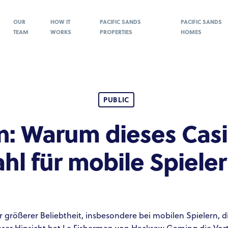
OUR
HOW IT
PACIFIC SANDS
PACIFIC SANDS
TEAM
WORKS
PROPERTIES
HOMES
PUBLIC
n: Warum dieses Casi
hl für mobile Spieler 
 größerer Beliebtheit, insbesondere bei mobilen Spielern, di
ieser Hinsicht hat Le Fisherman von Hacksaw Gaming die Vo