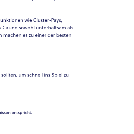
Funktionen wie Cluster-Pays,
es Casino sowohl unterhaltsam als
n machen es zu einer der besten
 sollten, um schnell ins Spiel zu
ssen entspricht.