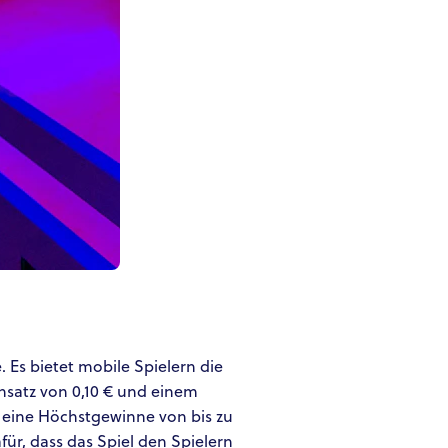
. Es bietet mobile Spielern die
insatz von 0,10 € und einem
t eine Höchstgewinne von bis zu
afür, dass das Spiel den Spielern