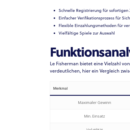
Schnelle Registrierung für sofortigen 
Einfacher Verifikationsprozess für Sic
Flexible Einzahlungsmethoden für ver
Vielfältige Spiele zur Auswahl
Funktionsanal
Le Fisherman bietet eine Vielzahl v
verdeutlichen, hier ein Vergleich z
Merkmal
Maximaler Gewinn
Min. Einsatz
Volatilität