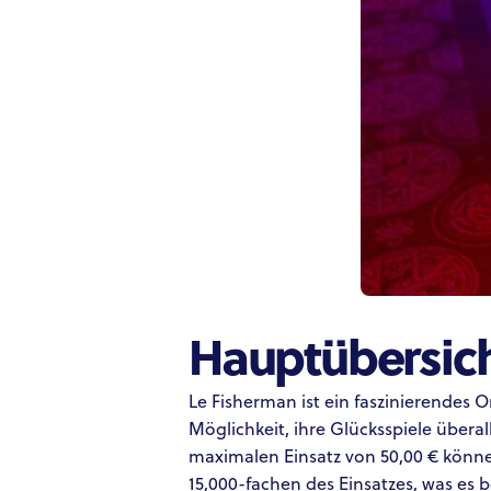
Hauptübersic
Le Fisherman ist ein faszinierendes O
Möglichkeit, ihre Glücksspiele übera
maximalen Einsatz von 50,00 € können
15,000-fachen des Einsatzes, was es be