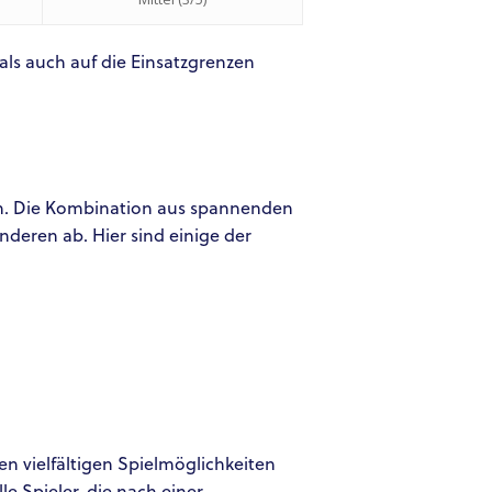
als auch auf die Einsatzgrenzen
sich. Die Kombination aus spannenden
nderen ab. Hier sind einige der
en vielfältigen Spielmöglichkeiten
e Spieler, die nach einer