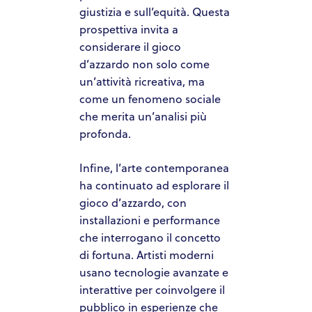
INVESTOR PORTAL
giustizia e sull’equità. Questa
HOLDINGS
prospettiva invita a
considerare il gioco
d’azzardo non solo come
un’attività ricreativa, ma
come un fenomeno sociale
che merita un’analisi più
profonda.
Infine, l’arte contemporanea
ha continuato ad esplorare il
gioco d’azzardo, con
installazioni e performance
che interrogano il concetto
di fortuna. Artisti moderni
usano tecnologie avanzate e
interattive per coinvolgere il
pubblico in esperienze che