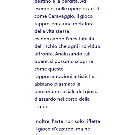
destino e la perdita. Ad
esempio, nelle opere di artisti
come Caravaggio, il gioco
rappresenta una metafora
della vita stessa,
evidenziando l’inevitabilità
del rischio che ogni individuo
affronta. Analizzando tali
opere, si possono scoprire
come queste
rappresentazioni artistiche
abbiano plasmato la
percezione sociale del gioco
d’azzardo nel corso della
storia.
Inoltre, l’arte non solo riflette
il gioco d’azzardo, ma ne