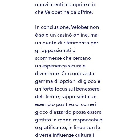
nuovi utenti a scoprire ciò
che Velobet ha da offrire.
In conclusione, Velobet non
è solo un casinò online, ma
un punto di riferimento per
gli appassionati di
scommesse che cercano
un’esperienza sicura e
divertente. Con una vasta
gamma di opzioni di gioco e
un forte focus sul benessere
del cliente, rappresenta un
esempio positivo di come il
gioco d’azzardo possa essere
gestito in modo responsabile
e gratificante, in linea con le
diverse influenze culturali