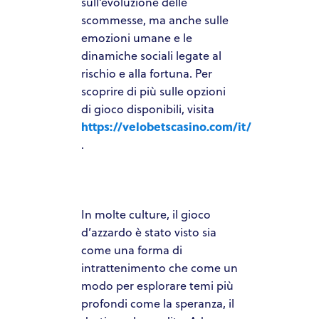
sull’evoluzione delle
scommesse, ma anche sulle
emozioni umane e le
dinamiche sociali legate al
rischio e alla fortuna. Per
scoprire di più sulle opzioni
di gioco disponibili, visita
https://velobetscasino.com/it/
.
In molte culture, il gioco
d’azzardo è stato visto sia
come una forma di
intrattenimento che come un
modo per esplorare temi più
profondi come la speranza, il