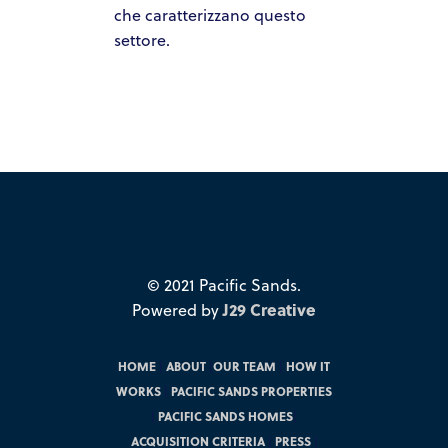
che caratterizzano questo
settore.
© 2021 Pacific Sands.
Powered by
J29 Creative
HOME
|
ABOUT
|
OUR TEAM
|
HOW IT
WORKS
|
PACIFIC SANDS PROPERTIES
|
PACIFIC SANDS HOMES
|
ACQUISITION CRITERIA
|
PRESS
|