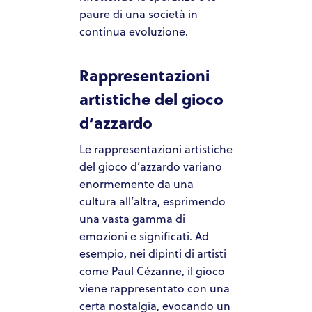
paure di una società in
continua evoluzione.
Rappresentazioni
artistiche del gioco
d’azzardo
Le rappresentazioni artistiche
del gioco d’azzardo variano
enormemente da una
cultura all’altra, esprimendo
una vasta gamma di
emozioni e significati. Ad
esempio, nei dipinti di artisti
come Paul Cézanne, il gioco
viene rappresentato con una
certa nostalgia, evocando un