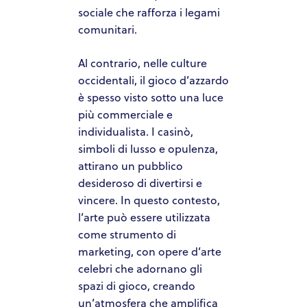
sociale che rafforza i legami
comunitari.
Al contrario, nelle culture
occidentali, il gioco d’azzardo
è spesso visto sotto una luce
più commerciale e
individualista. I casinò,
simboli di lusso e opulenza,
attirano un pubblico
desideroso di divertirsi e
vincere. In questo contesto,
l’arte può essere utilizzata
come strumento di
marketing, con opere d’arte
celebri che adornano gli
spazi di gioco, creando
un’atmosfera che amplifica