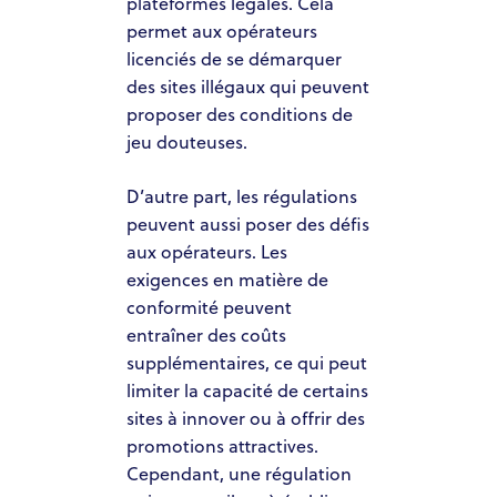
plateformes légales. Cela
permet aux opérateurs
licenciés de se démarquer
des sites illégaux qui peuvent
proposer des conditions de
jeu douteuses.
D’autre part, les régulations
peuvent aussi poser des défis
aux opérateurs. Les
exigences en matière de
conformité peuvent
entraîner des coûts
supplémentaires, ce qui peut
limiter la capacité de certains
sites à innover ou à offrir des
promotions attractives.
Cependant, une régulation