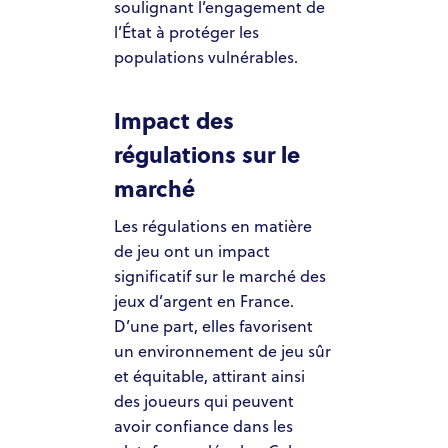
soulignant l’engagement de
l’État à protéger les
populations vulnérables.
Impact des
régulations sur le
marché
Les régulations en matière
de jeu ont un impact
significatif sur le marché des
jeux d’argent en France.
D’une part, elles favorisent
un environnement de jeu sûr
et équitable, attirant ainsi
des joueurs qui peuvent
avoir confiance dans les