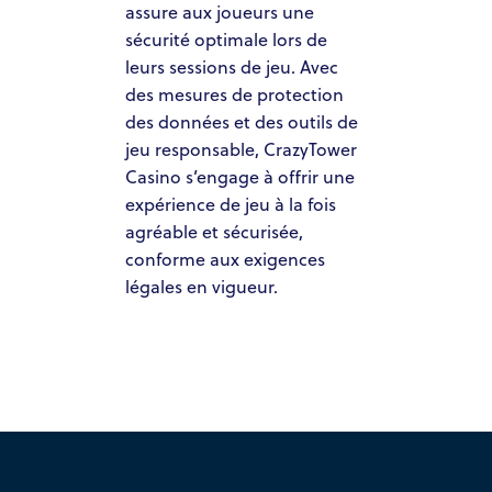
assure aux joueurs une
sécurité optimale lors de
leurs sessions de jeu. Avec
des mesures de protection
des données et des outils de
jeu responsable, CrazyTower
Casino s’engage à offrir une
expérience de jeu à la fois
agréable et sécurisée,
conforme aux exigences
légales en vigueur.