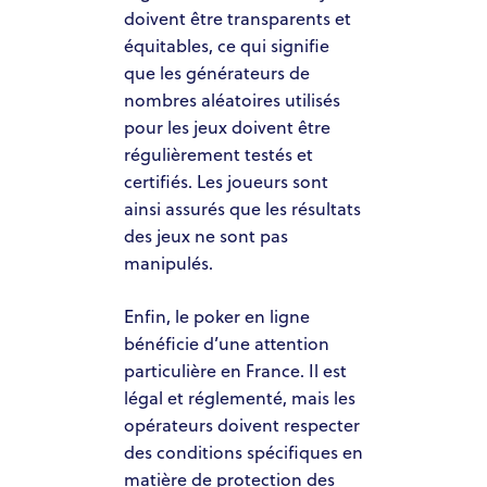
doivent être transparents et
équitables, ce qui signifie
que les générateurs de
nombres aléatoires utilisés
pour les jeux doivent être
régulièrement testés et
certifiés. Les joueurs sont
ainsi assurés que les résultats
des jeux ne sont pas
manipulés.
Enfin, le poker en ligne
bénéficie d’une attention
particulière en France. Il est
légal et réglementé, mais les
opérateurs doivent respecter
des conditions spécifiques en
matière de protection des