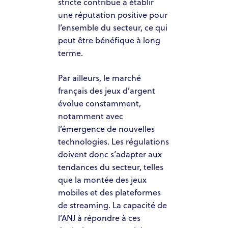
stricte contribue à établir
une réputation positive pour
l’ensemble du secteur, ce qui
peut être bénéfique à long
terme.
Par ailleurs, le marché
français des jeux d’argent
évolue constamment,
notamment avec
l’émergence de nouvelles
technologies. Les régulations
doivent donc s’adapter aux
tendances du secteur, telles
que la montée des jeux
mobiles et des plateformes
de streaming. La capacité de
l’ANJ à répondre à ces