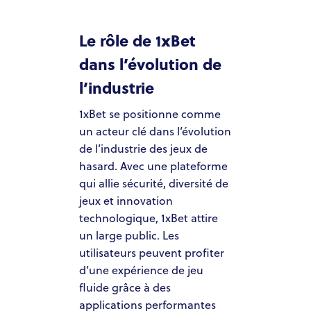
Le rôle de 1xBet
dans l’évolution de
l’industrie
1xBet se positionne comme
un acteur clé dans l’évolution
de l’industrie des jeux de
hasard. Avec une plateforme
qui allie sécurité, diversité de
jeux et innovation
technologique, 1xBet attire
un large public. Les
utilisateurs peuvent profiter
d’une expérience de jeu
fluide grâce à des
applications performantes