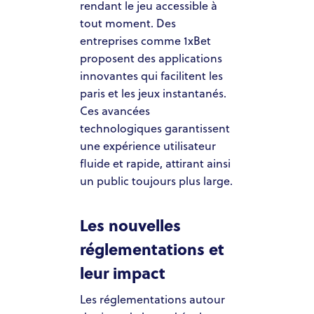
rendant le jeu accessible à
tout moment. Des
entreprises comme 1xBet
proposent des applications
innovantes qui facilitent les
paris et les jeux instantanés.
Ces avancées
technologiques garantissent
une expérience utilisateur
fluide et rapide, attirant ainsi
un public toujours plus large.
Les nouvelles
réglementations et
leur impact
Les réglementations autour