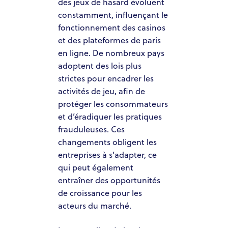
des jeux de hasard évoluent
constamment, influençant le
fonctionnement des casinos
et des plateformes de paris
en ligne. De nombreux pays
adoptent des lois plus
strictes pour encadrer les
activités de jeu, afin de
protéger les consommateurs
et d’éradiquer les pratiques
frauduleuses. Ces
changements obligent les
entreprises à s’adapter, ce
qui peut également
entraîner des opportunités
de croissance pour les
acteurs du marché.