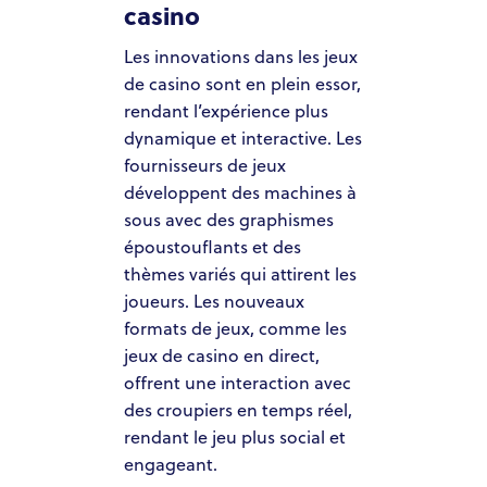
casino
Les innovations dans les jeux
de casino sont en plein essor,
rendant l’expérience plus
dynamique et interactive. Les
fournisseurs de jeux
développent des machines à
sous avec des graphismes
HOME
époustouflants et des
ABOUT US
thèmes variés qui attirent les
joueurs. Les nouveaux
OUR TEAM
formats de jeux, comme les
HOW IT WORKS
jeux de casino en direct,
offrent une interaction avec
PACIFIC SANDS PROPERTIES
des croupiers en temps réel,
rendant le jeu plus social et
PACIFIC SANDS HOMES
engageant.
ACQUISITION CRITERIA