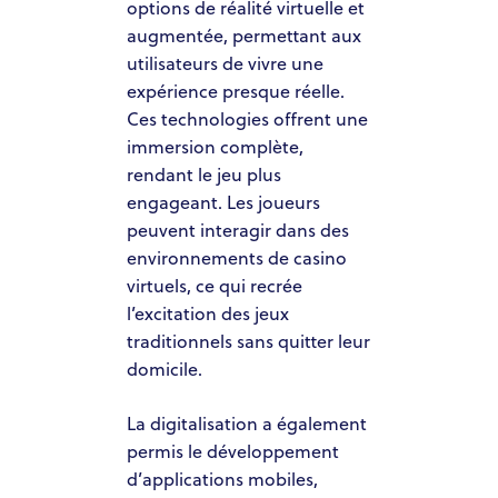
options de réalité virtuelle et
augmentée, permettant aux
utilisateurs de vivre une
expérience presque réelle.
Ces technologies offrent une
immersion complète,
rendant le jeu plus
engageant. Les joueurs
peuvent interagir dans des
environnements de casino
virtuels, ce qui recrée
l’excitation des jeux
traditionnels sans quitter leur
domicile.
La digitalisation a également
permis le développement
d’applications mobiles,