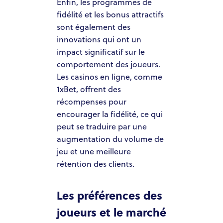
Enfin, les programmes de
fidélité et les bonus attractifs
sont également des
innovations qui ont un
impact significatif sur le
comportement des joueurs.
Les casinos en ligne, comme
1xBet, offrent des
récompenses pour
encourager la fidélité, ce qui
peut se traduire par une
augmentation du volume de
jeu et une meilleure
rétention des clients.
Les préférences des
joueurs et le marché