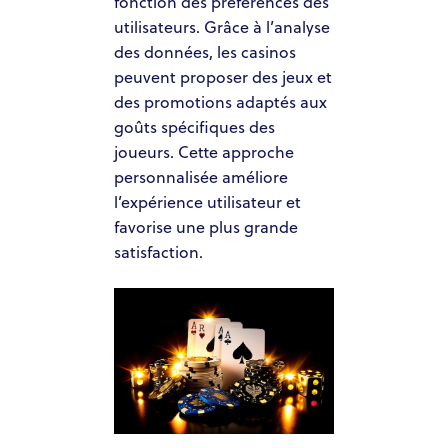
fonction des préférences des
utilisateurs. Grâce à l’analyse
des données, les casinos
peuvent proposer des jeux et
des promotions adaptés aux
goûts spécifiques des
joueurs. Cette approche
personnalisée améliore
l’expérience utilisateur et
favorise une plus grande
satisfaction.