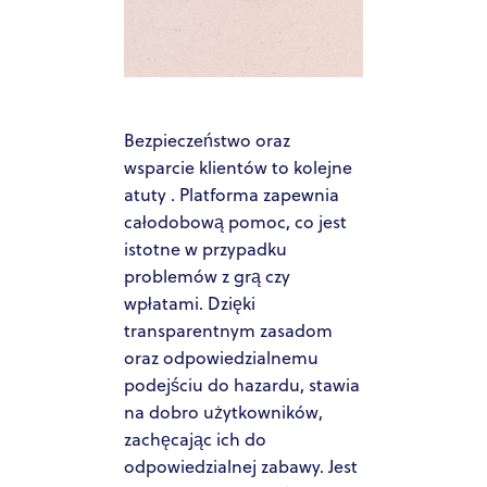
Bezpieczeństwo oraz
wsparcie klientów to kolejne
atuty . Platforma zapewnia
całodobową pomoc, co jest
istotne w przypadku
problemów z grą czy
wpłatami. Dzięki
transparentnym zasadom
oraz odpowiedzialnemu
podejściu do hazardu, stawia
na dobro użytkowników,
zachęcając ich do
odpowiedzialnej zabawy. Jest