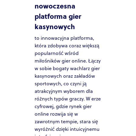
nowoczesna
platforma gier
kasynowych
to innowacyjna platforma,
która zdobywa coraz większą
popularność wśród
miłośników gier online. Łączy
w sobie bogaty wachlarz gier
kasynowych oraz zakładów
sportowych, co czyni ją
atrakcyjnym wyborem dla
różnych typów graczy. W erze
cyfrowej, gdzie rynek gier
online rozwija się w
zawrotnym tempie, stara się
wyróżnić dzięki intuicyjnemu