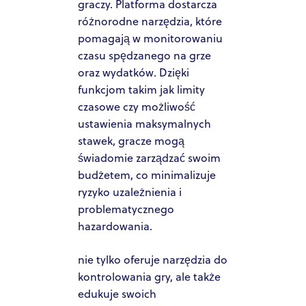
graczy. Platforma dostarcza
różnorodne narzędzia, które
pomagają w monitorowaniu
czasu spędzanego na grze
oraz wydatków. Dzięki
funkcjom takim jak limity
czasowe czy możliwość
ustawienia maksymalnych
stawek, gracze mogą
świadomie zarządzać swoim
budżetem, co minimalizuje
ryzyko uzależnienia i
problematycznego
hazardowania.
nie tylko oferuje narzędzia do
kontrolowania gry, ale także
edukuje swoich