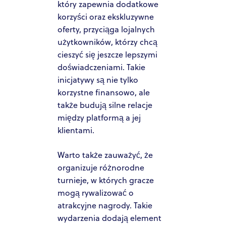
który zapewnia dodatkowe
korzyści oraz ekskluzywne
oferty, przyciąga lojalnych
użytkowników, którzy chcą
cieszyć się jeszcze lepszymi
doświadczeniami. Takie
inicjatywy są nie tylko
korzystne finansowo, ale
także budują silne relacje
między platformą a jej
klientami.
Warto także zauważyć, że
organizuje różnorodne
turnieje, w których gracze
mogą rywalizować o
atrakcyjne nagrody. Takie
wydarzenia dodają element