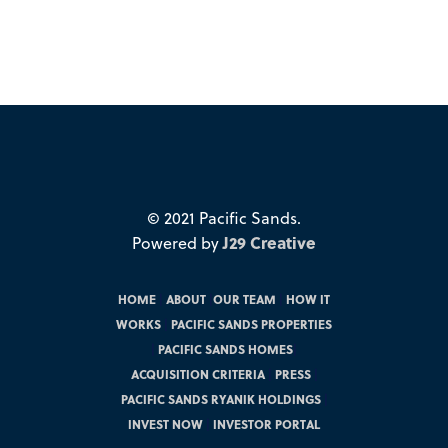
© 2021 Pacific Sands.
Powered by
J29 Creative
HOME
|
ABOUT
|
OUR TEAM
|
HOW IT
WORKS
|
PACIFIC SANDS PROPERTIES
|
PACIFIC SANDS HOMES
|
ACQUISITION CRITERIA
|
PRESS
|
PACIFIC SANDS RYANIK HOLDINGS
|
INVEST NOW
|
INVESTOR PORTAL