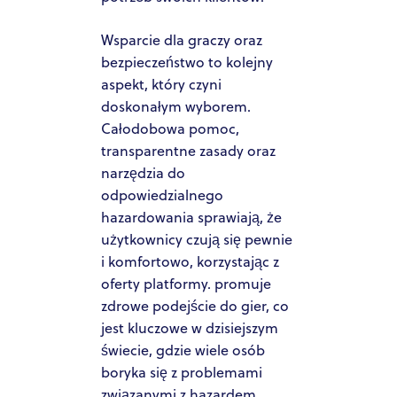
Wsparcie dla graczy oraz
bezpieczeństwo to kolejny
aspekt, który czyni
doskonałym wyborem.
Całodobowa pomoc,
transparentne zasady oraz
narzędzia do
odpowiedzialnego
hazardowania sprawiają, że
użytkownicy czują się pewnie
i komfortowo, korzystając z
oferty platformy. promuje
zdrowe podejście do gier, co
jest kluczowe w dzisiejszym
świecie, gdzie wiele osób
boryka się z problemami
związanymi z hazardem.