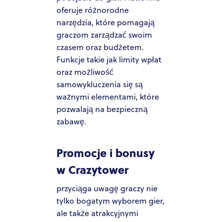
oferuje różnorodne
narzędzia, które pomagają
graczom zarządzać swoim
czasem oraz budżetem.
Funkcje takie jak limity wpłat
oraz możliwość
samowykluczenia się są
ważnymi elementami, które
pozwalają na bezpieczną
zabawę.
Promocje i bonusy
w Crazytower
przyciąga uwagę graczy nie
tylko bogatym wyborem gier,
ale także atrakcyjnymi