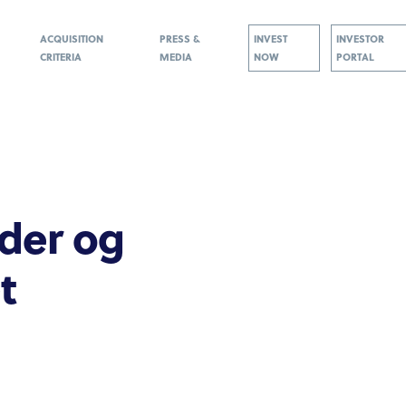
ACQUISITION
PRESS &
INVEST
INVESTOR
CRITERIA
MEDIA
NOW
PORTAL
der og
t