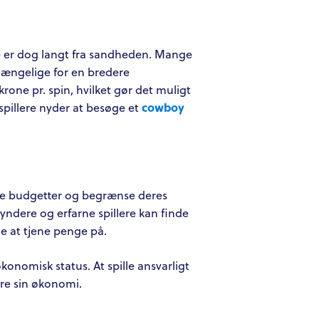
yte er dog langt fra sandheden. Mange
lgængelige for en bredere
rone pr. spin, hvilket gør det muligt
spillere nyder at besøge et
cowboy
ætte budgetter og begrænse deres
yndere og erfarne spillere kan finde
de at tjene penge på.
økonomisk status. At spille ansvarligt
ere sin økonomi.