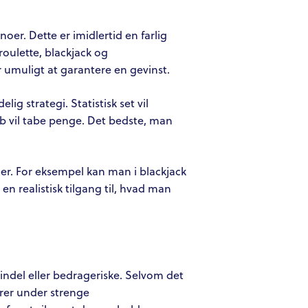
oer. Dette er imidlertid en farlig
roulette, blackjack og
er umuligt at garantere en gevinst.
lig strategi. Statistisk set vil
 løb vil tabe penge. Det bedste, man
gier. For eksempel kan man i blackjack
n realistisk tilgang til, hvad man
svindel eller bedrageriske. Selvom det
erer under strenge