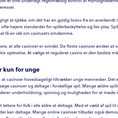
oer er ofte underlagt regelmæssig kontrol af myndighederne 
teresser.
vigtigt at tjekke, om det har en gyldig licens fra en anerkend
fte højere standarder for spillerbeskyttelse og fair play. Spi
or at få en idé om casinoets omdømme.
sere, at alle casinoer er svindel. De fleste casinoer ønsker at
sitiv oplevelse. At vælge et reguleret casino er den bedste må
er kun for unge
 at casinoer hovedsageligt tiltrækker unge mennesker. Det er 
søge casinoer og deltage i forskellige spil. Mange ældre spill
nkluderer underholdning, spisning og muligheden for at møde
ettere for folk i alle aldre at deltage. Med et væld af spil ti
er kan deltage. Mange online casinoer tilbyder også demovers