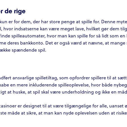
r de rige
r kun er for dem, der har store penge at spille for. Denne m
pil, hvor indsatserne kan være meget lave, hvilket gør dem ti
nde spilleautomater, hvor man kan spille for så lidt som en k
ømme deres bankkonto. Det er også værd at nævne, at mange 
række spændende spil.
ørt ansvarlige spilletiltag, som opfordrer spillere til at s
 skabe en mere inkluderende spilleoplevelse, hvor både nybeg
tigt at huske, at spil skal være underholdning og ikke en må
casinoer er designet til at være tilgængelige for alle, uanset 
ste måde at sikre, at man kan nyde oplevelsen uden at risik