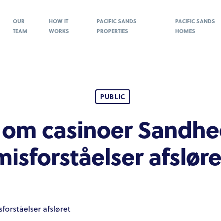
OUR
HOW IT
PACIFIC SANDS
PACIFIC SANDS
TEAM
WORKS
PROPERTIES
HOMES
PUBLIC
 om casinoer Sandhe
misforståelser afsløre
orståelser afsløret