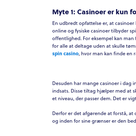
Myte 1: Casinoer er kun fo
Hit enter to search or ESC to close
En udbredt opfattelse er, at casinoe
online og fysiske casinoer tilbyder s
offentlighed. For eksempel kan man fi
for alle at deltage uden at skulle t
spin casino
, hvor man kan finde en 
Desuden har mange casinoer i dag indf
indsats. Disse tiltag hjælper med at
et niveau, der passer dem. Det er vig
Derfor er det afgørende at forstå, at 
og inden for sine grænser er den bed