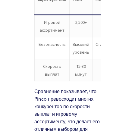
HOW IT WORKS
B
PACIFIC SANDS PROPERTIES
Игровой
2,500+
1,800+
2
PACIFIC SANDS HOMES
ассортимент
ACQUISITION CRITERIA
Безопасность
Высокий
Стандартный
Ос
PRESS & MEDIA
уровень
PACIFIC SANDS RYANIK HOLDINGS
Скорость
15-30
1-3 часа
24+
выплат
минут
INVEST NOW
PACIFIC SANDS RYANI
INVESTOR PORTAL
Сравнение показывает, что
HOLDINGS
Pinco превосходит многих
конкурентов по скорости
выплат и игровому
ассортименту, что делает его
отличным выбором для