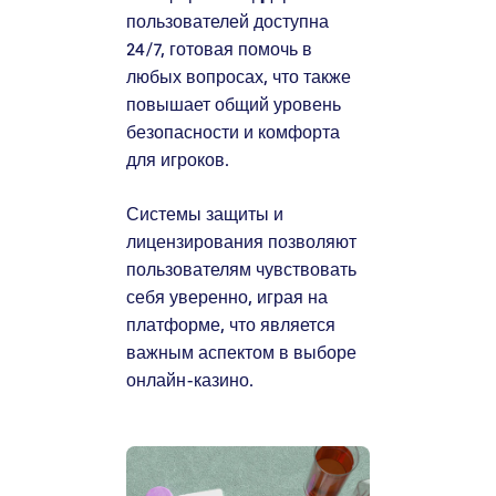
пользователей доступна
24/7, готовая помочь в
любых вопросах, что также
повышает общий уровень
безопасности и комфорта
для игроков.
Системы защиты и
лицензирования позволяют
пользователям чувствовать
себя уверенно, играя на
платформе, что является
важным аспектом в выборе
онлайн-казино.