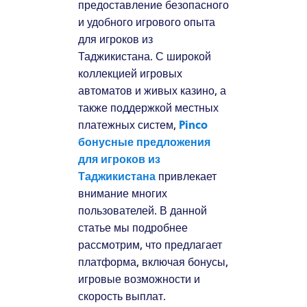
предоставление безопасного
и удобного игрового опыта
для игроков из
Таджикистана. С широкой
коллекцией игровых
автоматов и живых казино, а
также поддержкой местных
платежных систем,
Pinco
бонусные предложения
для игроков из
Таджикистана
привлекает
внимание многих
пользователей. В данной
статье мы подробнее
рассмотрим, что предлагает
платформа, включая бонусы,
игровые возможности и
скорость выплат.