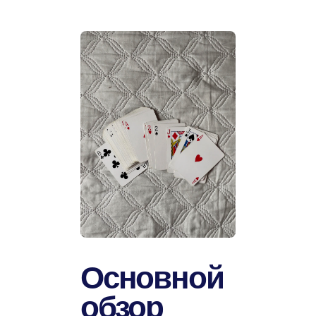
Основной
обзор