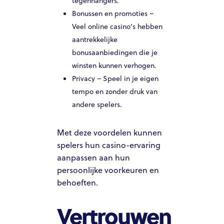
tegenhangers.
Bonussen en promoties –
Veel online casino’s hebben
aantrekkelijke
bonusaanbiedingen die je
winsten kunnen verhogen.
Privacy – Speel in je eigen
tempo en zonder druk van
andere spelers.
Met deze voordelen kunnen
spelers hun casino-ervaring
aanpassen aan hun
persoonlijke voorkeuren en
behoeften.
Vertrouwen