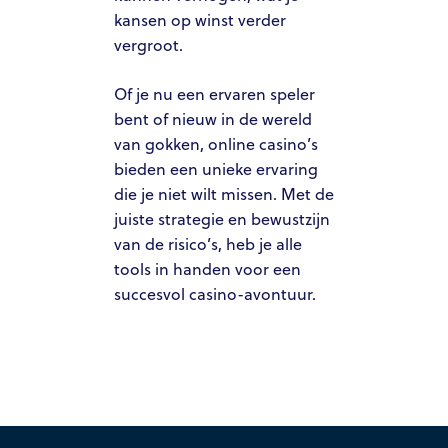
kansen op winst verder
vergroot.
Of je nu een ervaren speler
bent of nieuw in de wereld
van gokken, online casino’s
bieden een unieke ervaring
die je niet wilt missen. Met de
juiste strategie en bewustzijn
van de risico’s, heb je alle
tools in handen voor een
succesvol casino-avontuur.