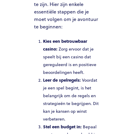
te zijn. Hier zijn enkele
essentiële stappen die je
moet volgen om je avontuur
te beginnen:
Kies een betrouwbaar
casino:
Zorg ervoor dat je
speelt bij een casino dat
gereguleerd is en positieve
beoordelingen heeft.
Leer de spelregels:
Voordat
je een spel begint, is het
belangrijk om de regels en
strategieën te begrijpen. Dit
kan je kansen op winst
verbeteren.
Stel een budget in:
Bepaal