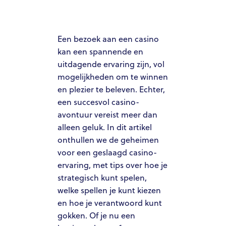
Een bezoek aan een casino
kan een spannende en
uitdagende ervaring zijn, vol
mogelijkheden om te winnen
en plezier te beleven. Echter,
een succesvol casino-
avontuur vereist meer dan
alleen geluk. In dit artikel
onthullen we de geheimen
voor een geslaagd casino-
ervaring, met tips over hoe je
strategisch kunt spelen,
welke spellen je kunt kiezen
en hoe je verantwoord kunt
gokken. Of je nu een