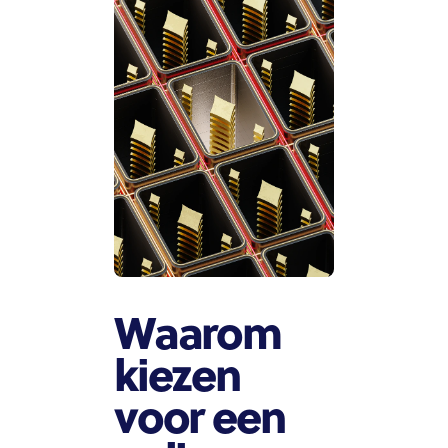
Waarom
kiezen
voor een