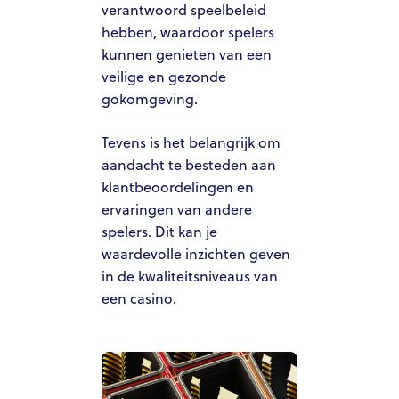
verantwoord speelbeleid
hebben, waardoor spelers
kunnen genieten van een
veilige en gezonde
gokomgeving.
Tevens is het belangrijk om
aandacht te besteden aan
klantbeoordelingen en
ervaringen van andere
spelers. Dit kan je
waardevolle inzichten geven
in de kwaliteitsniveaus van
een casino.