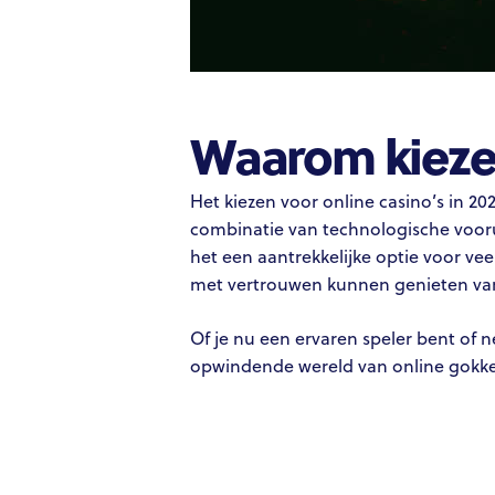
Waarom kiezen
Het kiezen voor online casino’s in 2
combinatie van technologische vooru
het een aantrekkelijke optie voor ve
met vertrouwen kunnen genieten van 
Of je nu een ervaren speler bent of n
opwindende wereld van online gokken