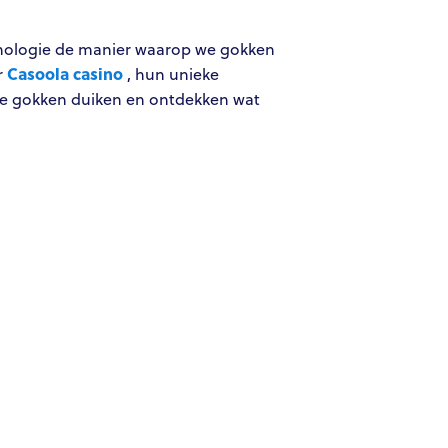
chnologie de manier waarop we gokken
r
Casoola casino
, hun unieke
line gokken duiken en ontdekken wat