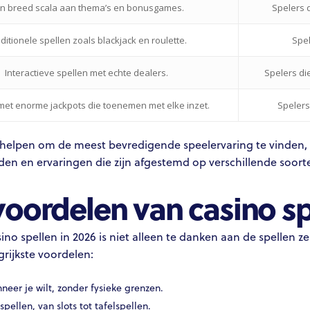
n breed scala aan thema’s en bonusgames.
Spelers 
ditionele spellen zoals blackjack en roulette.
Spel
Interactieve spellen met echte dealers.
Spelers di
met enorme jackpots die toenemen met elke inzet.
Spelers
e helpen om de meest bevredigende speelervaring te vinden, a
den en ervaringen die zijn afgestemd op verschillende soorte
voordelen van casino s
no spellen in 2026 is niet alleen te danken aan de spellen z
grijkste voordelen:
eer je wilt, zonder fysieke grenzen.
ellen, van slots tot tafelspellen.