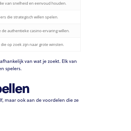
die van snelheid en eenvoud houden.
ers die strategisch willen spelen.
e de authentieke casino-ervaring willen.
 die op zoek zijn naar grote winsten.
fhankelijk van wat je zoekt. Elk van
n spelers.
pellen
elf, maar ook aan de voordelen die ze