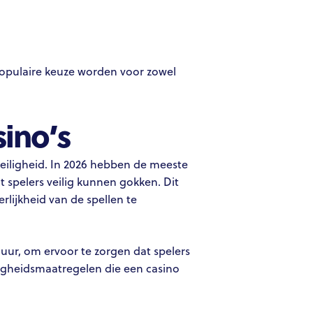
populaire keuze worden voor zowel
sino’s
veiligheid. In 2026 hebben de meeste
spelers veilig kunnen gokken. Dit
lijkheid van de spellen te
uur, om ervoor te zorgen dat spelers
ligheidsmaatregelen die een casino