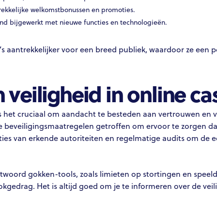
rekkelijke welkomstbonussen en promoties.
nd bijgewerkt met nieuwe functies en technologieën.
s aantrekkelijker voor een breed publiek, waardoor ze een 
veiligheid in online ca
 is het cruciaal om aandacht te besteden aan vertrouwen en 
beveiligingsmaatregelen getroffen om ervoor te zorgen dat 
ies van erkende autoriteiten en regelmatige audits om de eer
twoord gokken-tools, zoals limieten op stortingen en speeld
gedrag. Het is altijd goed om je te informeren over de vei