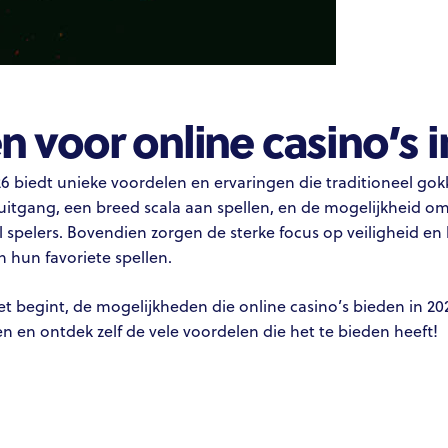
 voor online casino’s i
026 biedt unieke voordelen en ervaringen die traditioneel g
itgang, een breed scala aan spellen, en de mogelijkheid om
el spelers. Bovendien zorgen de sterke focus op veiligheid e
hun favoriete spellen.
et begint, de mogelijkheden die online casino’s bieden in 20
 en ontdek zelf de vele voordelen die het te bieden heeft!