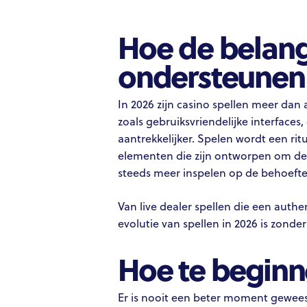
Hoe de belangr
ondersteunen
In 2026 zijn casino spellen meer dan 
zoals gebruiksvriendelijke interface
aantrekkelijker. Spelen wordt een rit
elementen die zijn ontworpen om de b
steeds meer inspelen op de behoefte
Van live dealer spellen die een auth
evolutie van spellen in 2026 is zond
Hoe te beginn
Er is nooit een beter moment geweest