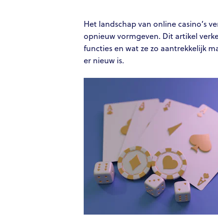
Het landschap van online casino’s v
opnieuw vormgeven. Dit artikel verke
functies en wat ze zo aantrekkelijk 
er nieuw is.
Hit enter to search or ESC to close