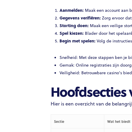
Aanmelden:
Maak een account aan bi
Gegevens verifiëren:
Zorg ervoor dat
Storting doen:
Maak een veilige sto
Spel kiezen:
Blader door het spelaanb
Begin met spelen:
Volg de instructie
Snelheid: Met deze stappen ben je bi
Gemak: Online registraties zijn door
Veiligheid: Betrouwbare casino’s bie
Hoofdsecties v
Hier is een overzicht van de belangri
Sectie
Wat het biedt