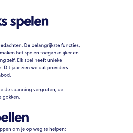
ks spelen
gedachten. De belangrijkste functies,
 maken het spelen toegankelijker en
g zelf. Elk spel heeft unieke
 Dit jaar zien we dat providers
nbod.
ie de spanning vergroten, de
ne gokken.
ellen
tappen om je op weg te helpen: