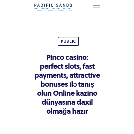
Hit enter to search or ESC to
close
PUBLIC
Pinco casino:
perfect slots, fast
payments, attractive
bonuses ilə tanış
olun Online kazino
dünyasına daxil
olmağa hazır