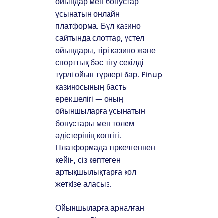
ойындар мен бонустар
ұсынатын онлайн
платформа. Бұл казино
сайтында слоттар, үстел
ойындары, тірі казино және
спорттық бәс тігу секілді
түрлі ойын түрлері бар. Pinup
казиносының басты
ерекшелігі — оның
ойыншыларға ұсынатын
бонустары мен төлем
әдістерінің көптігі.
Платформада тіркелгеннен
кейін, сіз көптеген
артықшылықтарға қол
жеткізе аласыз.
Ойыншыларға арналған