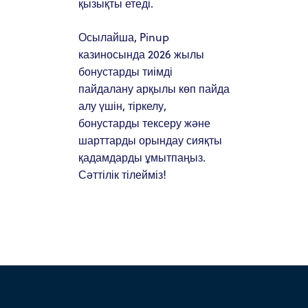
қызықты етеді.
Осылайша, Pinup
казиносында 2026 жылы
бонустарды тиімді
пайдалану арқылы көп пайда
алу үшін, тіркелу,
бонустарды тексеру және
шарттарды орындау сияқты
қадамдарды ұмытпаңыз.
Сәттілік тілейміз!