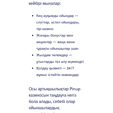
кейбірі мыналар:
Кең ауқымды ойындар —
слоттар, үстел ойындары,
тірі казино
Жоғары бонустар мен
акциялар — жаңа және
тұрақты ойыншылар үшін
Жылдам төлемдер —
ұтыстарды тез алу мүмкіндігі
Қолдау қызметі — 24/7
жұмыс істейтін мамандар
Осы артықшылықтар Pinup
казиносын таңдауға негіз
бола алады, себебі олар
ойыншылардың