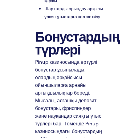
қаржы
Шарттарды орындау арқылы
үлкен ұтыстарға қол жеткізу
Бонустардың
түрлері
Pinup казиносында әртүрлі
бонустар ұсынылады,
олардың әрқайсысы
ойыншыларға арнайы
артықшылықтар береді.
Мысалы, алғашқы депозит
бонустары, фриспиндер
және науқандар сияқты ұтыс
HOME
түрлері бар. Төменде Pinup
ABOUT US
казиносындағы бонустардың