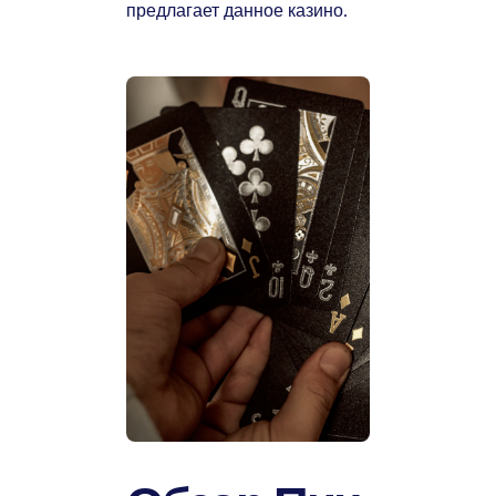
предлагает данное казино.