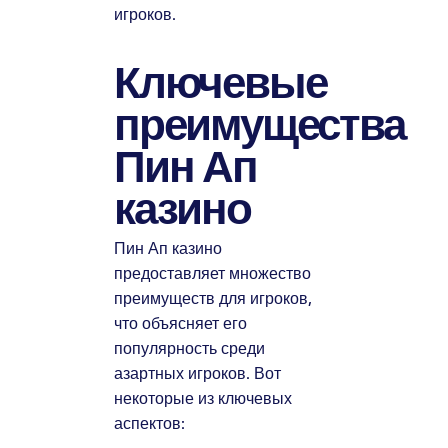
игроков.
Ключевые
преимущества
Пин Ап
казино
Пин Ап казино
предоставляет множество
преимуществ для игроков,
что объясняет его
популярность среди
азартных игроков. Вот
некоторые из ключевых
аспектов: