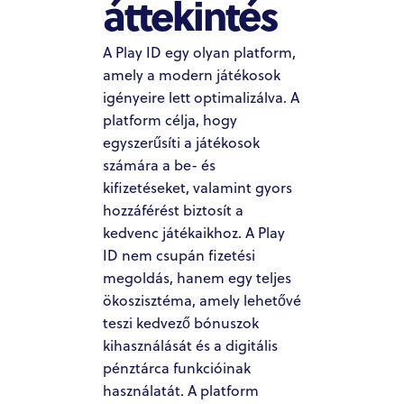
áttekintés
A Play ID egy olyan platform,
amely a modern játékosok
igényeire lett optimalizálva. A
platform célja, hogy
egyszerűsíti a játékosok
számára a be- és
kifizetéseket, valamint gyors
hozzáférést biztosít a
kedvenc játékaikhoz. A Play
ID nem csupán fizetési
megoldás, hanem egy teljes
ökoszisztéma, amely lehetővé
teszi kedvező bónuszok
kihasználását és a digitális
pénztárca funkcióinak
használatát. A platform