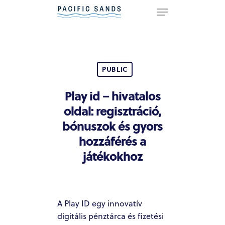
Hit enter to search or ESC to
close
PUBLIC
Play id – hivatalos
oldal: regisztráció,
bónuszok és gyors
hozzáférés a
játékokhoz
A Play ID egy innovatív
digitális pénztárca és fizetési