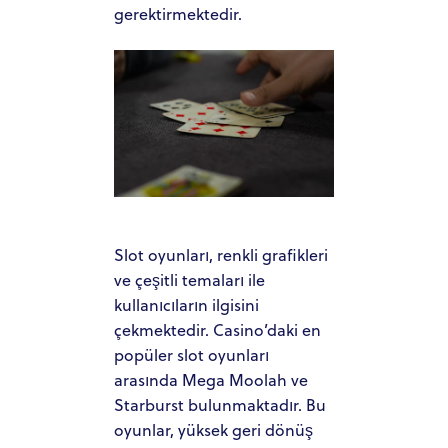
gerektirmektedir.
Slot oyunları, renkli grafikleri
ve çeşitli temaları ile
kullanıcıların ilgisini
çekmektedir. Casino’daki en
popüler slot oyunları
arasında Mega Moolah ve
Starburst bulunmaktadır. Bu
oyunlar, yüksek geri dönüş