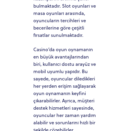
bulmaktadır. Slot oyunları ve
masa oyunları arasında,
oyuncuların tercihleri ve
becerilerine göre çeşitli
fırsatlar sunulmaktadır.
Casino’da oyun oynamanın
en büyük avantajlarından
biri, kullanıcı dostu arayüz ve
mobil uyumlu yapıdır. Bu
sayede, oyuncular diledikleri
her yerden erişim sağlayarak
oyun oynamanın keyfini
çıkarabilirler. Ayrıca, müşteri
destek hizmetleri sayesinde,
oyuncular her zaman yardım
alabilir ve sorunlarını hızlı bir
şekilde çözebilirler.