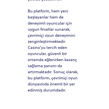
Bu platform, hem yeni
başlayanlar hem de
deneyimli oyuncular için
uygun fırsatlar sunarak,
çevrimiçi oyun deneyimini
zenginleştirmektedir.
Casino’yu tercih eden
oyuncular, güvenli bir
ortamda eğlenirken kazanç
sağlama şansını da
artırmaktadır. Sonuç olarak,
bu platform, çevrimiçi oyun
dünyasında önemli bir yer
edinmiş durumdadır.