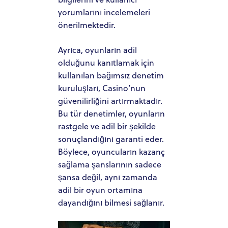
yorumlarını incelemeleri
önerilmektedir.
Ayrıca, oyunların adil
olduğunu kanıtlamak için
kullanılan bağımsız denetim
kuruluşları, Casino’nun
güvenilirliğini artırmaktadır.
Bu tür denetimler, oyunların
rastgele ve adil bir şekilde
sonuçlandığını garanti eder.
Böylece, oyuncuların kazanç
sağlama şanslarının sadece
şansa değil, aynı zamanda
adil bir oyun ortamına
dayandığını bilmesi sağlanır.