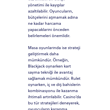
yönetimi ile kayıplar
azaltılabilir. Oyuncuların,
bütçelerini aşmamak adına
ne kadar harcama
yapacaklarını önceden
belirlemeleri önemlidir.
Masa oyunlarında ise strateji
geliştirmek daha
mümkündür. Örneğin,
Blackjack oynarken kart
sayma tekniği ile avantaj
sağlamak mümkündür. Rulet
oynarken, iç ve dış bahislerin
kombinasyonu ile kazanma
ihtimali artırılabilir. Casino’da
bu tür stratejileri deneyerek,
oyuncuların kazanma