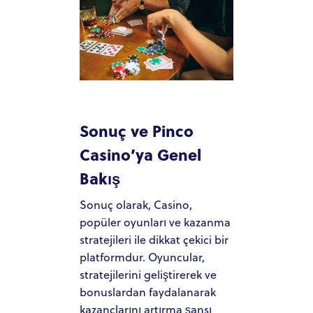
Sonuç ve Pinco
Casino’ya Genel
Bakış
Sonuç olarak, Casino,
popüler oyunları ve kazanma
stratejileri ile dikkat çekici bir
platformdur. Oyuncular,
stratejilerini geliştirerek ve
bonuslardan faydalanarak
kazançlarını artırma şansı