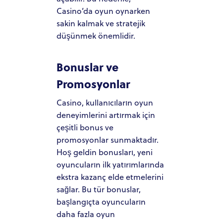
Casino’da oyun oynarken
sakin kalmak ve stratejik
düşünmek önemlidir.
Bonuslar ve
Promosyonlar
Casino, kullanıcıların oyun
deneyimlerini artırmak için
çeşitli bonus ve
promosyonlar sunmaktadır.
Hoş geldin bonusları, yeni
oyuncuların ilk yatırımlarında
ekstra kazanç elde etmelerini
sağlar. Bu tür bonuslar,
başlangıçta oyuncuların
daha fazla oyun
HOME