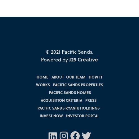
© 2021 Pacific Sands.
Powered by
J29 Creative
HOME
|
ABOUT
|
OUR TEAM
|
HOW IT
WORKS
|
PACIFIC SANDS PROPERTIES
|
PACIFIC SANDS HOMES
|
ACQUISITION CRITERIA
|
PRESS
|
PACIFIC SANDS RYANIK HOLDINGS
|
INVEST NOW
|
INVESTOR PORTAL
Instagram
Facebook
Twitter
LinkedIn